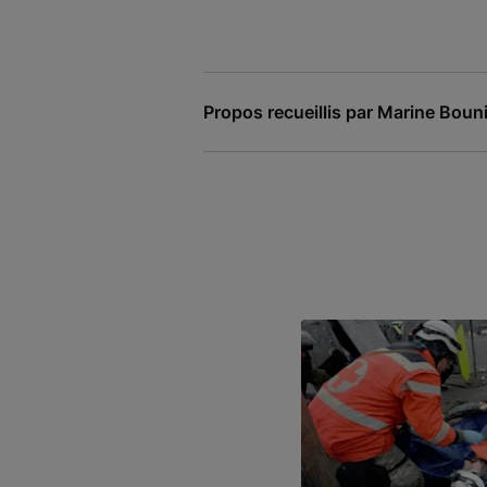
Propos recueillis par Marine Bouni