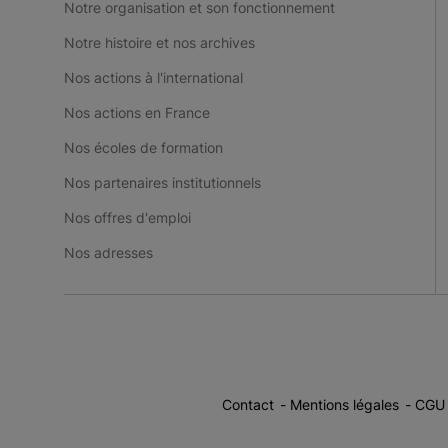
Notre organisation et son fonctionnement
Notre histoire et nos archives
Nos actions à l'international
Nos actions en France
Nos écoles de formation
Nos partenaires institutionnels
Nos offres d'emploi
Nos adresses
Contact
Mentions légales
CGU