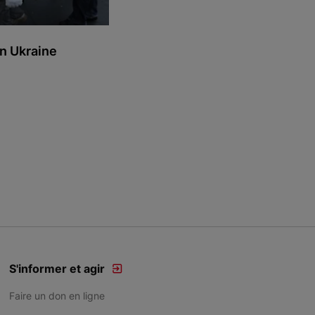
en Ukraine
S'informer et agir
Faire un don en ligne