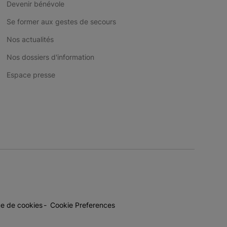
Devenir bénévole
Se former aux gestes de secours
Nos actualités
Nos dossiers d'information
Espace presse
ue de cookies
Cookie Preferences