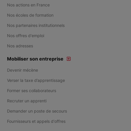
Nos actions en France
Nos écoles de formation
Nos partenaires institutionnels
Nos offres d'emploi
Nos adresses
Mobiliser son entreprise
Devenir mécène
Verser la taxe d’apprentissage
Former ses collaborateurs
Recruter un apprenti
Demander un poste de secours
Fournisseurs et appels d'offres