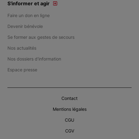
S'informer et agir
Faire un don en ligne
Devenir bénévole
Se former aux gestes de secours
Nos actualités
Nos dossiers d'information
Espace presse
Contact
Mentions légales
CGU
CGV