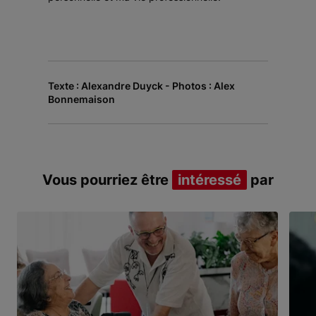
Texte : Alexandre Duyck - Photos : Alex
Bonnemaison
Vous pourriez être
intéressé
par