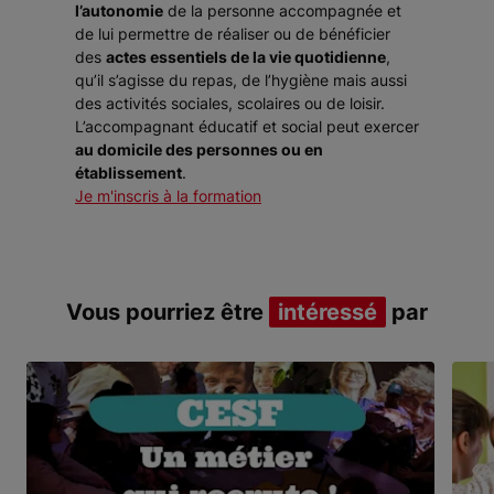
l’autonomie
de la personne accompagnée et
de lui permettre de réaliser ou de bénéficier
des
actes essentiels de la vie quotidienne
,
qu’il s’agisse du repas, de l’hygiène mais aussi
des activités sociales, scolaires ou de loisir.
L’accompagnant éducatif et social peut exercer
au domicile des personnes ou en
établissement
.
Je m'inscris à la formation
Vous pourriez être
intéressé
par