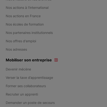
Nos actions à l'international
Nos actions en France
Nos écoles de formation
Nos partenaires institutionnels
Nos offres d'emploi
Nos adresses
Mobiliser son entreprise
Devenir mécène
Verser la taxe d’apprentissage
Former ses collaborateurs
Recruter un apprenti
Demander un poste de secours