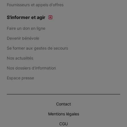
Fournisseurs et appels d'offres
S'informer et agir
Faire un don en ligne
Devenir bénévole
Se former aux gestes de secours
Nos actualités
Nos dossiers d'information
Espace presse
Contact
Mentions légales
CGU