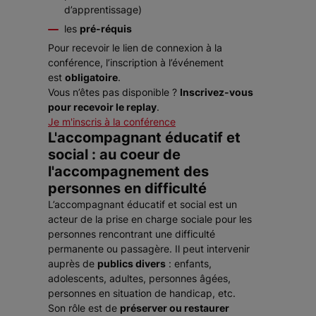
d’apprentissage)
les
pré-réquis
Pour recevoir le lien de connexion à la
conférence, l’inscription à l’événement
est
obligatoire
.
Vous n’êtes pas disponible ?
Inscrivez-vous
pour recevoir le replay
.
Je m'inscris à la conférence
L'accompagnant éducatif et
social : au coeur de
l'accompagnement des
personnes en difficulté
L’accompagnant éducatif et social est un
acteur de la prise en charge sociale pour les
personnes rencontrant une difficulté
permanente ou passagère. Il peut intervenir
auprès de
publics divers
: enfants,
adolescents, adultes, personnes âgées,
personnes en situation de handicap, etc.
Son rôle est de
préserver ou restaurer