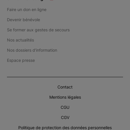
Faire un don en ligne
Devenir bénévole
Se former aux gestes de secours
Nos actualités
Nos dossiers d'information
Espace presse
Contact
Mentions légales
CGU
CGV
Politique de protection des données personnelles