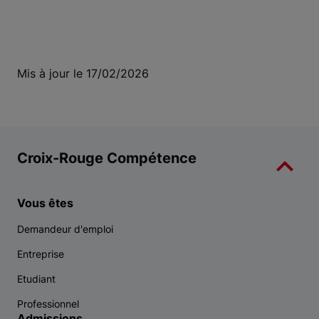
Mis à jour le 17/02/2026
Croix-Rouge Compétence
Vous êtes
Demandeur d'emploi
Entreprise
Etudiant
Professionnel
Admissions