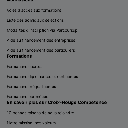
Voies d'accès aux formations
Liste des admis aux sélections
Modalités d'inscription via Parcoursup
Aide au financement des entreprises
Aide au financement des particuliers
Formations
Formations courtes
Formations diplômantes et certifiantes
Formations préqualifiantes
Formations par métiers
En savoir plus sur Croix-Rouge Compétence
10 bonnes raisons de nous rejoindre
Notre mission, nos valeurs