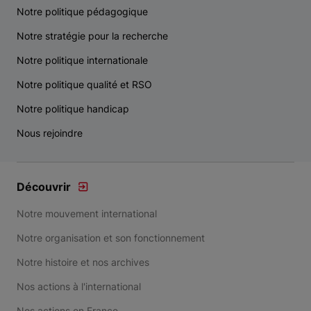
Notre politique pédagogique
Notre stratégie pour la recherche
Notre politique internationale
Notre politique qualité et RSO
Notre politique handicap
Nous rejoindre
Découvrir
Notre mouvement international
Notre organisation et son fonctionnement
Notre histoire et nos archives
Nos actions à l'international
Nos actions en France