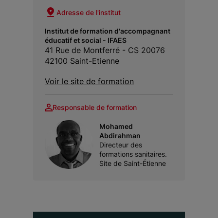
Adresse de l'institut
Institut de formation d'accompagnant
éducatif et social - IFAES
41 Rue de Montferré - CS 20076
42100 Saint-Etienne
Voir le site de formation
Responsable de formation
Mohamed
Abdirahman
Directeur des
formations sanitaires.
Site de Saint-Étienne