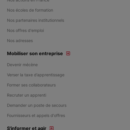
Nos écoles de formation
Nos partenaires institutionnels
Nos offres d'emploi
Nos adresses
Mobiliser son entreprise
Devenir mécène
Verser la taxe d’apprentissage
Former ses collaborateurs
Recruter un apprenti
Demander un poste de secours
Fournisseurs et appels d'offres
S'informer et agir