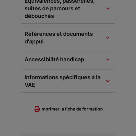
Equivalences, passerelles,
suites de parcours et
débouchés
Références et documents
d'appui
Accessibilité handicap
Informations spécifiques à la
VAE
Imprimer la fiche de formation