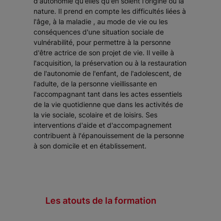
d'autonomie qu'elles qu'en soient l'origine ou la
nature. Il prend en compte les difficultés liées à
l'âge, à la maladie , au mode de vie ou les
conséquences d'une situation sociale de
vulnérabilité, pour permettre à la personne
d'être actrice de son projet de vie. Il veille à
l'acquisition, la préservation ou à la restauration
de l'autonomie de l'enfant, de l'adolescent, de
l'adulte, de la personne vieillissante en
l'accompagnant tant dans les actes essentiels
de la vie quotidienne que dans les activités de
la vie sociale, scolaire et de loisirs. Ses
interventions d'aide et d'accompagnement
contribuent à l'épanouissement de la personne
à son domicile et en établissement.
Les atouts de la formation