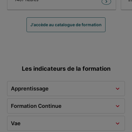
Item 1 of 12
J'accède au catalogue de formation
Les indicateurs de la formation
Apprentissage
Formation Continue
Vae