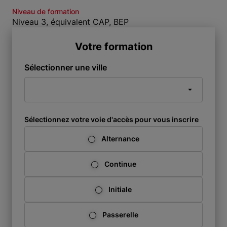
Niveau de formation
Niveau 3, équivalent CAP, BEP
Votre formation
Sélectionner une ville
Sélectionnez votre voie d'accès pour vous inscrire
Alternance
Continue
Initiale
Passerelle