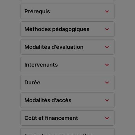
Prérequis
Méthodes pédagogiques
Modalités d'évaluation
Intervenants
Durée
Modalités d'accès
Coût et financement