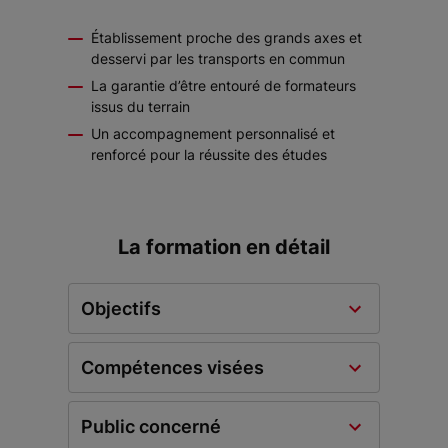
Établissement proche des grands axes et
desservi par les transports en commun
La garantie d’être entouré de formateurs
issus du terrain
Un accompagnement personnalisé et
renforcé pour la réussite des études
La formation en détail
Objectifs
Compétences visées
Public concerné