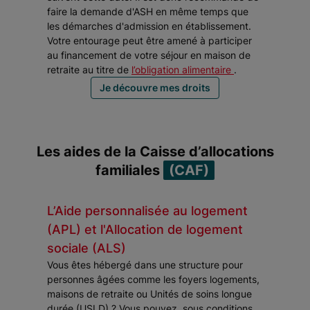
faire la demande d'ASH en même temps que
les démarches d'admission en établissement.
Votre entourage peut être amené à participer
au financement de votre séjour en maison de
retraite au titre de
l’obligation alimentaire
.
Je découvre mes droits
Les aides de la Caisse d’allocations
familiales
(CAF)
L’Aide personnalisée au logement
(APL) et l'Allocation de logement
sociale (ALS)
Vous êtes hébergé dans une structure pour
personnes âgées comme les foyers logements,
maisons de retraite ou Unités de soins longue
durée (USLD) ? Vous pouvez, sous conditions