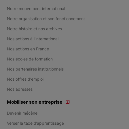
Notre mouvement international
Notre organisation et son fonctionnement
Notre histoire et nos archives
Nos actions à l'international
Nos actions en France
Nos écoles de formation
Nos partenaires institutionnels
Nos offres d'emploi
Nos adresses
Mobiliser son entreprise
Devenir mécène
Verser la taxe d’apprentissage