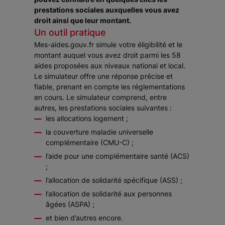
prestations sociales auxquelles vous avez
droit ainsi que leur montant.
Un outil pratique
Mes-aides.gouv.fr simule votre éligibilité et le
montant auquel vous avez droit parmi les 58
aides proposées aux niveaux national et local.
Le simulateur offre une réponse précise et
fiable, prenant en compte les réglementations
en cours. Le simulateur comprend, entre
autres, les prestations sociales suivantes :
les allocations logement ;
la couverture maladie universelle
complémentaire (CMU-C) ;
l’aide pour une complémentaire santé (ACS)
;
l’allocation de solidarité spécifique (ASS) ;
l’allocation de solidarité aux personnes
âgées (ASPA) ;
et bien d’autres encore.