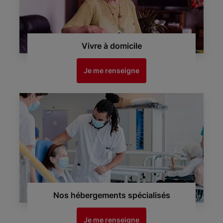
Vivre à domicile
Je me renseigne
Nos hébergements spécialisés
Je me renseigne