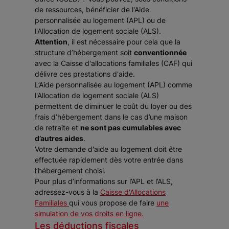
de ressources, bénéficier de l'Aide
personnalisée au logement (APL) ou de
l'Allocation de logement sociale (ALS).
Attention
, il est nécessaire pour cela que la
structure d’hébergement soit
conventionnée
avec la Caisse d'allocations familiales (CAF) qui
délivre ces prestations d'aide.
L’Aide personnalisée au logement (APL) comme
l'Allocation de logement sociale (ALS)
permettent de diminuer le coût du loyer ou des
frais d’hébergement dans le cas d’une maison
de retraite et
ne sont pas cumulables avec
d’autres aides
.
Votre demande d'aide au logement doit être
effectuée rapidement dès votre entrée dans
l’hébergement choisi.
Pour plus d’informations sur l’APL et l’ALS,
adressez-vous à la
Caisse d'Allocations
Familiales
qui vous propose de faire
une
simulation de vos droits en ligne.
Les déductions fiscales