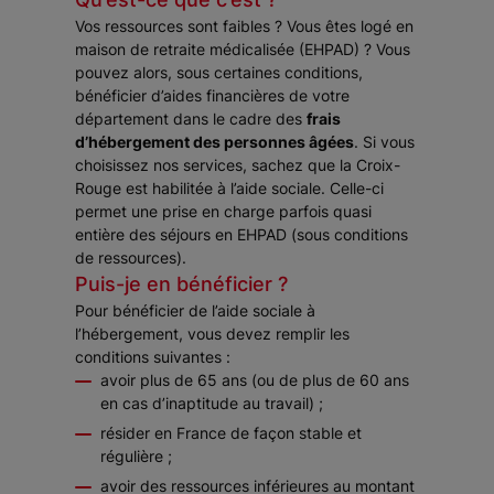
Vos ressources sont faibles ? Vous êtes logé en
maison de retraite médicalisée (EHPAD) ? Vous
pouvez alors, sous certaines conditions,
bénéficier d’aides financières de votre
département dans le cadre des
frais
d’hébergement des personnes âgées
. Si vous
choisissez nos services, sachez que la Croix-
Rouge est habilitée à l’aide sociale. Celle-ci
permet une prise en charge parfois quasi
entière des séjours en EHPAD (sous conditions
de ressources).
Puis-je en bénéficier ?
Pour bénéficier de l’aide sociale à
l’hébergement, vous devez remplir les
conditions suivantes :
avoir plus de 65 ans (ou de plus de 60 ans
en cas d’inaptitude au travail) ;
résider en France de façon stable et
régulière ;
avoir des ressources inférieures au montant