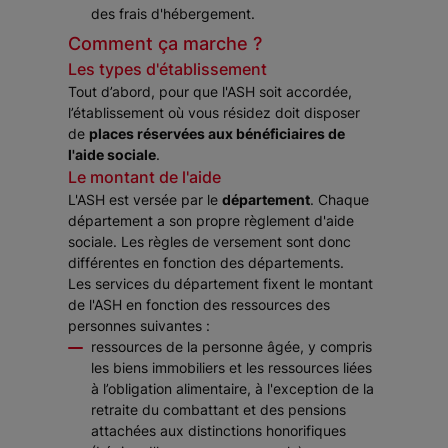
des frais d'hébergement.
Comment ça marche ?
Les types d'établissement
Tout d’abord, pour que l'ASH soit accordée,
l’établissement où vous résidez doit disposer
de
places réservées aux bénéficiaires de
l'aide sociale
.
Le montant de l'aide
L'ASH est versée par le
département
. Chaque
département a son propre règlement d'aide
sociale. Les règles de versement sont donc
différentes en fonction des départements.
Les services du département fixent le montant
de l'ASH en fonction des ressources des
personnes suivantes :
ressources de la personne âgée, y compris
les biens immobiliers et les ressources liées
à l’obligation alimentaire, à l'exception de la
retraite du combattant et des pensions
attachées aux distinctions honorifiques