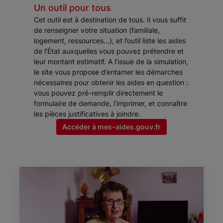
Un outil pour tous
Cet outil est à destination de tous. Il vous suffit
de renseigner votre situation (familiale,
logement, ressources…), et l’outil liste les aides
de l’État auxquelles vous pouvez prétendre et
leur montant estimatif. A l’issue de la simulation,
le site vous propose d’entamer les démarches
nécessaires pour obtenir les aides en question :
vous pouvez pré-remplir directement le
formulaire de demande, l’imprimer, et connaître
les pièces justificatives à joindre.
Accéder à mes-aides.gouv.fr