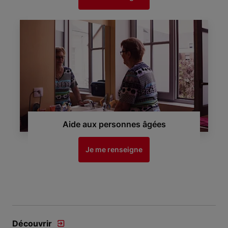
Aide aux personnes âgées
Je me renseigne
Découvrir