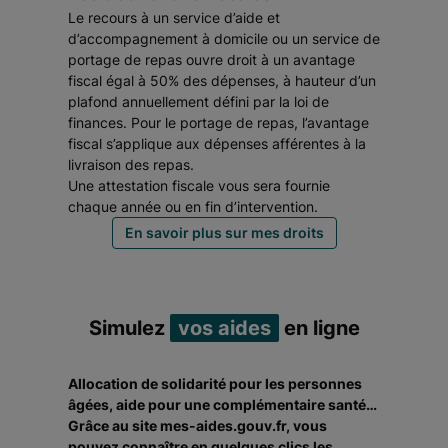
Le recours à un service d’aide et
d’accompagnement à domicile ou un service de
portage de repas ouvre droit à un avantage
fiscal égal à 50% des dépenses, à hauteur d’un
plafond annuellement défini par la loi de
finances. Pour le portage de repas, l’avantage
fiscal s’applique aux dépenses afférentes à la
livraison des repas.
Une attestation fiscale vous sera fournie
chaque année ou en fin d’intervention.
En savoir plus sur mes droits
Simulez
vos aides
en ligne
Allocation de solidarité pour les personnes
âgées, aide pour une complémentaire santé…
Grâce au site mes-aides.gouv.fr, vous
pouvez connaître en quelques clics les