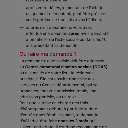
après votre décès, le montant de l’aide (et
uniquement ce montant) peut être prélevé
sur le patrimoine transmis à vos héritiers;
auprès d’un donataire, si vous avez
effectué une donation
après
avoir demandé
à bénéficier de l’aide sociale ou dans les 10
ans précédant sa demande.
Où faire ma demande ?
La demande d’aide sociale doit être adressée
au
Centre communal d'action sociale (CCAS)
ou à la mairie de votre lieu de résidence
principale. Elle est ensuite transmise aux
services du Conseil départemental, qui se
prononcent sur une admission totale, une
admission partielle, ou un rejet.
Pour que la prise en charge des frais
d'hébergement débute à partir de la date
d'entrée dans l'établissement, la demande
d'ASH doit être faite
dans les 2 mois
qui
suivent cette date. Il est donc recommandé de