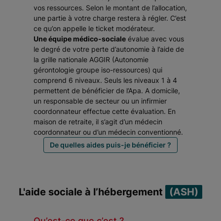
vos ressources. Selon le montant de l’allocation,
une partie à votre charge restera à régler. C’est
ce qu’on appelle le ticket modérateur.
Une équipe médico-sociale
évalue avec vous
le degré de votre perte d’autonomie à l’aide de
la grille nationale AGGIR (Autonomie
gérontologie groupe iso-ressources) qui
comprend 6 niveaux. Seuls les niveaux 1 à 4
permettent de bénéficier de l’Apa. A domicile,
un responsable de secteur ou un infirmier
coordonnateur effectue cette évaluation. En
maison de retraite, il s’agit d’un médecin
coordonnateur ou d’un médecin conventionné.
De quelles aides puis-je bénéficier ?
L'aide sociale à l’hébergement
(ASH)
Qu’est-ce que c’est ?