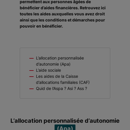
permettent aux personnes âgées de
bénéficier d’aides financières. Retrouvez ici
toutes les aides auxquelles vous avez droit
ainsi que les conditions et démarches pour
pouvoir en bénéficier.
L’allocation personnalisée
d’autonomie (Apa)
L’aide sociale
Les aides de la Caisse
d’allocations familiales (CAF)
Quid de l’Aspa ? Asi ? Ass ?
L’allocation personnalisée d’autonomie
(Apa)