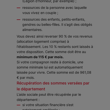
(Légion d'honneur, par exemple) ;
ressources de la personne avec laquelle
vous vivez en couple ;
ressources des enfants, petits-enfants,
gendres ou belles-filles. Il s'agit des
obligés
alimentaires
.
Vous devez ainsi reverser 90 % de vos revenus
(allocation logement comprise) à
l'établissement. Les 10 % restants sont laissés à
votre disposition. Cette somme doit être au
minimum de 115 € par mois.
Si votre compagnon reste à domicile, une
somme minimale lui est automatiquement
laissée pour vivre. Cette somme est de 961,08
€ par mois.
Récupération des sommes versées par
le département
L’aide sociale peut être récupérée par le
département :
si votre situation financière s’est
notoirement améliorée ;