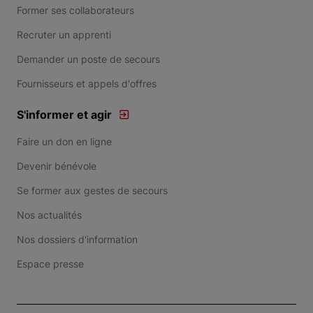
Former ses collaborateurs
Recruter un apprenti
Demander un poste de secours
Fournisseurs et appels d'offres
S'informer et agir
Faire un don en ligne
Devenir bénévole
Se former aux gestes de secours
Nos actualités
Nos dossiers d'information
Espace presse