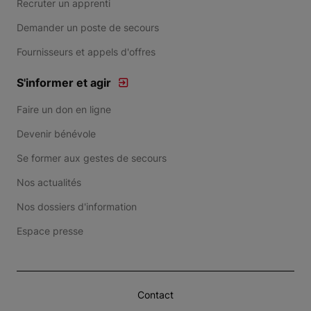
Recruter un apprenti
Demander un poste de secours
Fournisseurs et appels d'offres
S'informer et agir
Faire un don en ligne
Devenir bénévole
Se former aux gestes de secours
Nos actualités
Nos dossiers d'information
Espace presse
Contact