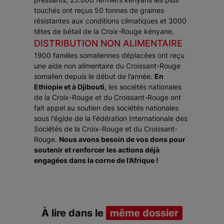
touchés ont reçus 50 tonnes de graines
résistantes aux conditions climatiques et 3000
têtes de bétail de la Croix-Rouge kényane.
DISTRIBUTION NON ALIMENTAIRE
1900 familles somaliennes déplacées ont reçu
une aide non alimentaire du Croissant-Rouge
somalien depuis le début de l’année.
En
Ethiopie et à Djibouti
, les sociétés nationales
de la Croix-Rouge et du Croissant-Rouge ont
fait appel au soutien des sociétés nationales
sous l'égide de la Fédération Internationale des
Sociétés de la Croix-Rouge et du Croissant-
Rouge.
Nous avons besoin de vos dons pour
soutenir et renforcer les actions déjà
engagées dans la corne de l’Afrique !
À lire dans le
même dossier