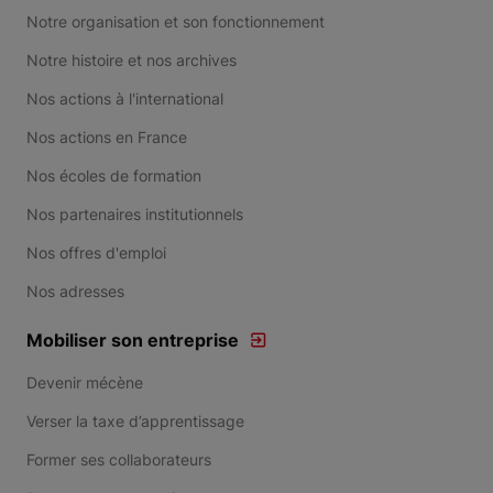
Notre organisation et son fonctionnement
Notre histoire et nos archives
Nos actions à l'international
Nos actions en France
Nos écoles de formation
Nos partenaires institutionnels
Nos offres d'emploi
Nos adresses
Mobiliser son entreprise
Devenir mécène
Verser la taxe d’apprentissage
Former ses collaborateurs