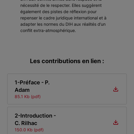
nécessité de le respecter. Elles suggèrent
également des pistes de réflexion pour
repenser le cadre juridique international et à
adapter les normes du DIH aux réalités d’un
conflit extra-atmosphérique.
Les contributions en lien :
1-Préface - P.
Adam
85.1 Kb (pdf)
2-Introduction -
C. Rilhac
150.0 Kb (pdf)