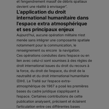
et l’engendrement massif de débris spatiaux
devient une réalité à envisager”.
L’application du droit
international humanitaire dans
l’espace extra atmosphérique
et ses principaux enjeux
Aujourd’hui, aucune opération militaire n’est
menée sans intégrer une composante spatiale
notamment pour la communication, le
renseignement ou encore la navigation.
Ces opérations conduites dans l’espace ou en
lien avec celui-ci sont soumises à des règles de
droit international issues du droit du recours à
la force, du droit de l’espace, du droit de la
neutralité et du droit international humanitaire
(DIH). Le Traité sur l’espace extra-
atmosphérique de 1967 a posé les premières
bases du cadre juridique s’appliquant à
l’espace. Certaines contributions de cette
publication analysent, précisent et éclairent
l’articulation entre ces différentes bases