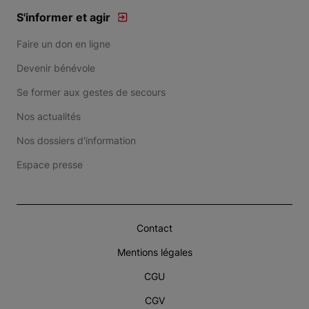
S'informer et agir
Faire un don en ligne
Devenir bénévole
Se former aux gestes de secours
Nos actualités
Nos dossiers d'information
Espace presse
Contact
Mentions légales
CGU
CGV