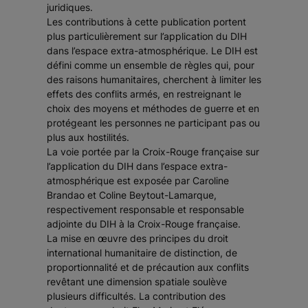
juridiques.
Les contributions à cette publication portent
plus particulièrement sur l’application du DIH
dans l’espace extra-atmosphérique. Le DIH est
défini comme un ensemble de règles qui, pour
des raisons humanitaires, cherchent à limiter les
effets des conflits armés, en restreignant le
choix des moyens et méthodes de guerre et en
protégeant les personnes ne participant pas ou
plus aux hostilités.
La voie portée par la Croix-Rouge française sur
l’application du DIH dans l’espace extra-
atmosphérique est exposée par Caroline
Brandao et Coline Beytout-Lamarque,
respectivement responsable et responsable
adjointe du DIH à la Croix-Rouge française.
La mise en œuvre des principes du droit
international humanitaire de distinction, de
proportionnalité et de précaution aux conflits
revêtant une dimension spatiale soulève
plusieurs difficultés. La contribution des