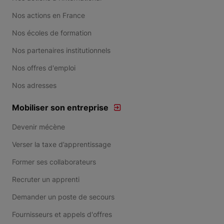
Nos actions en France
Nos écoles de formation
Nos partenaires institutionnels
Nos offres d'emploi
Nos adresses
Mobiliser son entreprise
Devenir mécène
Verser la taxe d’apprentissage
Former ses collaborateurs
Recruter un apprenti
Demander un poste de secours
Fournisseurs et appels d'offres