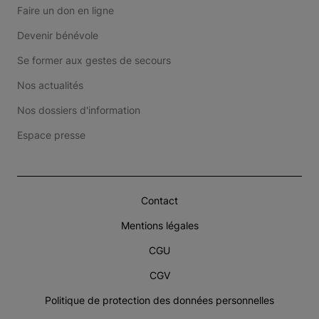
Faire un don en ligne
Devenir bénévole
Se former aux gestes de secours
Nos actualités
Nos dossiers d'information
Espace presse
Contact
Mentions légales
CGU
CGV
Politique de protection des données personnelles