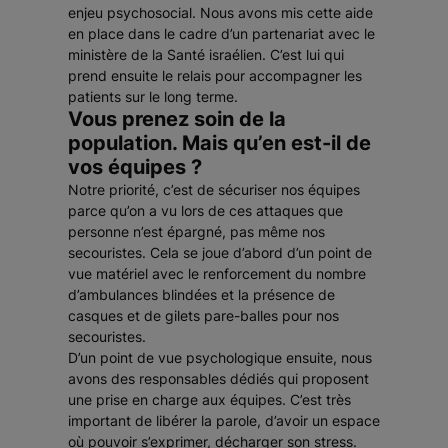
enjeu psychosocial. Nous avons mis cette aide
en place dans le cadre d’un partenariat avec le
ministère de la Santé israélien. C’est lui qui
prend ensuite le relais pour accompagner les
patients sur le long terme.
Vous prenez soin de la
population. Mais qu’en est-il de
vos équipes ?
Notre priorité, c’est de sécuriser nos équipes
parce qu’on a vu lors de ces attaques que
personne n’est épargné, pas même nos
secouristes. Cela se joue d’abord d’un point de
vue matériel avec le renforcement du nombre
d’ambulances blindées et la présence de
casques et de gilets pare-balles pour nos
secouristes.
D’un point de vue psychologique ensuite, nous
avons des responsables dédiés qui proposent
une prise en charge aux équipes. C’est très
important de libérer la parole, d’avoir un espace
où pouvoir s’exprimer, décharger son stress.