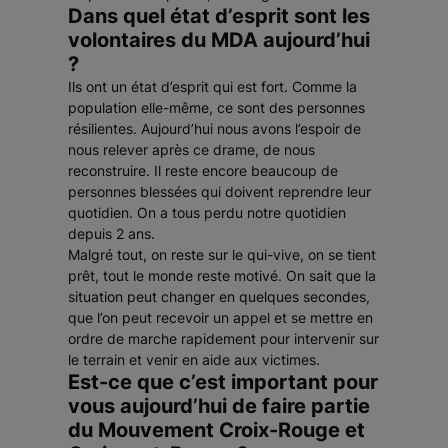
Dans quel état d’esprit sont les
volontaires du MDA aujourd’hui
?
Ils ont un état d’esprit qui est fort. Comme la
population elle-même, ce sont des personnes
résilientes. Aujourd’hui nous avons l’espoir de
nous relever après ce drame, de nous
reconstruire. Il reste encore beaucoup de
personnes blessées qui doivent reprendre leur
quotidien. On a tous perdu notre quotidien
depuis 2 ans.
Malgré tout, on reste sur le qui-vive, on se tient
prêt, tout le monde reste motivé. On sait que la
situation peut changer en quelques secondes,
que l’on peut recevoir un appel et se mettre en
ordre de marche rapidement pour intervenir sur
le terrain et venir en aide aux victimes.
Est-ce que c’est important pour
vous aujourd’hui de faire partie
du Mouvement Croix-Rouge et