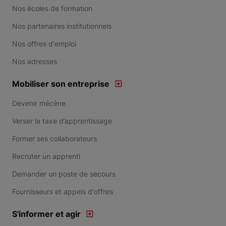
Nos écoles de formation
Nos partenaires institutionnels
Nos offres d'emploi
Nos adresses
Mobiliser son entreprise
Devenir mécène
Verser la taxe d’apprentissage
Former ses collaborateurs
Recruter un apprenti
Demander un poste de secours
Fournisseurs et appels d'offres
S'informer et agir