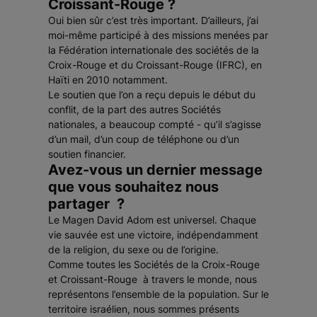
Croissant-Rouge ?
Oui bien sûr c’est très important. D’ailleurs, j’ai
moi-même participé à des missions menées par
la Fédération internationale des sociétés de la
Croix-Rouge et du Croissant-Rouge (IFRC), en
Haïti en 2010 notamment.
Le soutien que l’on a reçu depuis le début du
conflit, de la part des autres Sociétés
nationales, a beaucoup compté - qu’il s’agisse
d’un mail, d’un coup de téléphone ou d’un
soutien financier.
Avez-vous un dernier message
que vous souhaitez nous
partager ?
Le Magen David Adom est universel. Chaque
vie sauvée est une victoire, indépendamment
de la religion, du sexe ou de l’origine.
Comme toutes les Sociétés de la Croix-Rouge
et Croissant-Rouge à travers le monde, nous
représentons l’ensemble de la population. Sur le
territoire israélien, nous sommes présents