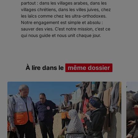
partout : dans les villages arabes, dans les
villages chrétiens, dans les villes juives, chez
les laïcs comme chez les ultra-orthodoxes.
Notre engagement est simple et absolu :
sauver des vies. C’est notre mission, c’est ce
qui nous guide et nous unit chaque jour.
À lire dans le
même dossier