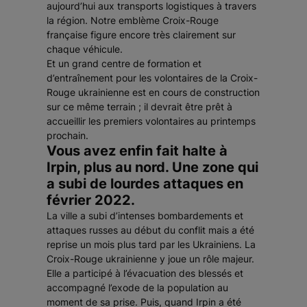
aujourd’hui aux transports logistiques à travers
la région. Notre emblème Croix-Rouge
française figure encore très clairement sur
chaque véhicule.
Et un grand centre de formation et
d’entraînement pour les volontaires de la Croix-
Rouge ukrainienne est en cours de construction
sur ce même terrain ; il devrait être prêt à
accueillir les premiers volontaires au printemps
prochain.
Vous avez enfin fait halte à
Irpin, plus au nord. Une zone qui
a subi de lourdes attaques en
février 2022.
La ville a subi d’intenses bombardements et
attaques russes au début du conflit mais a été
reprise un mois plus tard par les Ukrainiens. La
Croix-Rouge ukrainienne y joue un rôle majeur.
Elle a participé à l’évacuation des blessés et
accompagné l’exode de la population au
moment de sa prise. Puis, quand Irpin a été