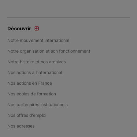
Item 1 of 3
Découvrir
Notre mouvement international
Notre organisation et son fonctionnement
Notre histoire et nos archives
Nos actions à l'international
Nos actions en France
Nos écoles de formation
Nos partenaires institutionnels
Nos offres d'emploi
Nos adresses