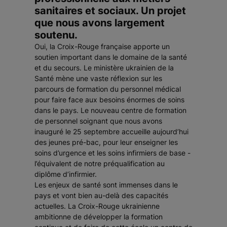
sanitaires et sociaux. Un projet
que nous avons largement
soutenu.
Oui, la Croix-Rouge française apporte un
soutien important dans le domaine de la santé
et du secours. Le ministère ukrainien de la
Santé mène une vaste réflexion sur les
parcours de formation du personnel médical
pour faire face aux besoins énormes de soins
dans le pays. Le nouveau centre de formation
de personnel soignant que nous avons
inauguré le 25 septembre accueille aujourd’hui
des jeunes pré-bac, pour leur enseigner les
soins d’urgence et les soins infirmiers de base -
l’équivalent de notre préqualification au
diplôme d’infirmier.
Les enjeux de santé sont immenses dans le
pays et vont bien au-delà des capacités
actuelles. La Croix-Rouge ukrainienne
ambitionne de développer la formation