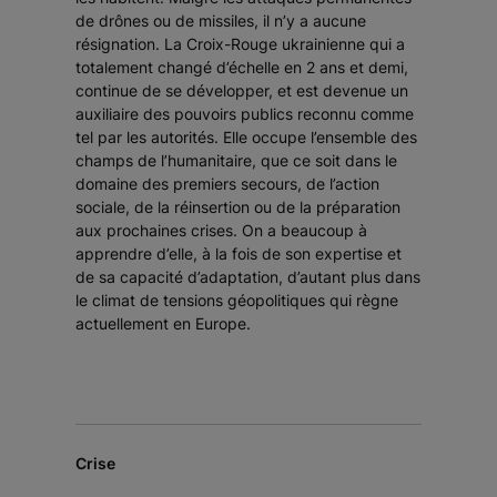
de drônes ou de missiles, il n’y a aucune
résignation. La Croix-Rouge ukrainienne qui a
totalement changé d’échelle en 2 ans et demi,
continue de se développer, et est devenue un
auxiliaire des pouvoirs publics reconnu comme
tel par les autorités. Elle occupe l’ensemble des
champs de l’humanitaire, que ce soit dans le
domaine des premiers secours, de l’action
sociale, de la réinsertion ou de la préparation
aux prochaines crises. On a beaucoup à
apprendre d’elle, à la fois de son expertise et
de sa capacité d’adaptation, d’autant plus dans
le climat de tensions géopolitiques qui règne
actuellement en Europe.
Crise