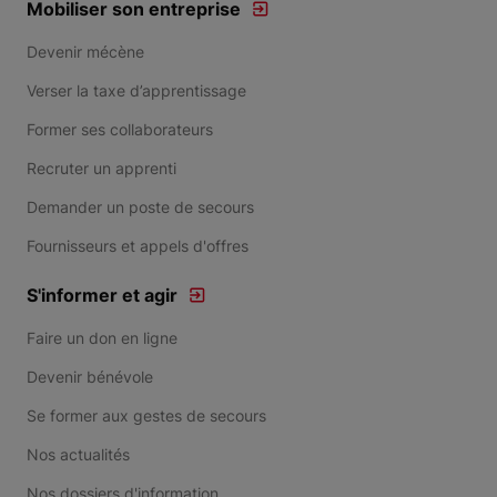
Mobiliser son entreprise
Devenir mécène
Verser la taxe d’apprentissage
Former ses collaborateurs
Recruter un apprenti
Demander un poste de secours
Fournisseurs et appels d'offres
S'informer et agir
Faire un don en ligne
Devenir bénévole
Se former aux gestes de secours
Nos actualités
Nos dossiers d'information