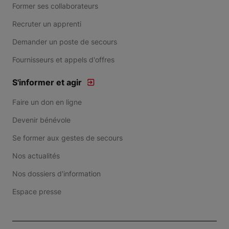
Former ses collaborateurs
Recruter un apprenti
Demander un poste de secours
Fournisseurs et appels d'offres
S'informer et agir
Faire un don en ligne
Devenir bénévole
Se former aux gestes de secours
Nos actualités
Nos dossiers d'information
Espace presse