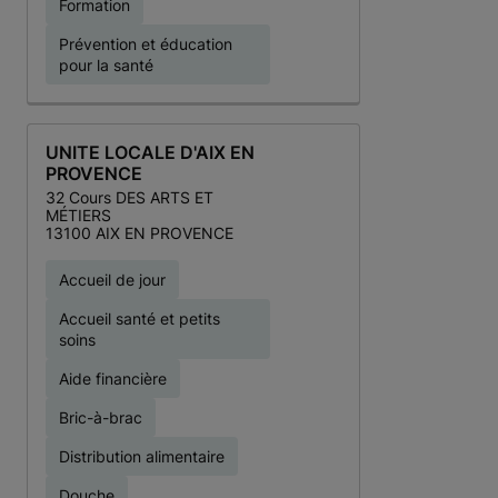
Formation
Prévention et éducation
pour la santé
UNITE LOCALE D'AIX EN
PROVENCE
32 Cours DES ARTS ET
MÉTIERS
13100 AIX EN PROVENCE
Accueil de jour
Accueil santé et petits
soins
Aide financière
Bric-à-brac
Distribution alimentaire
Douche