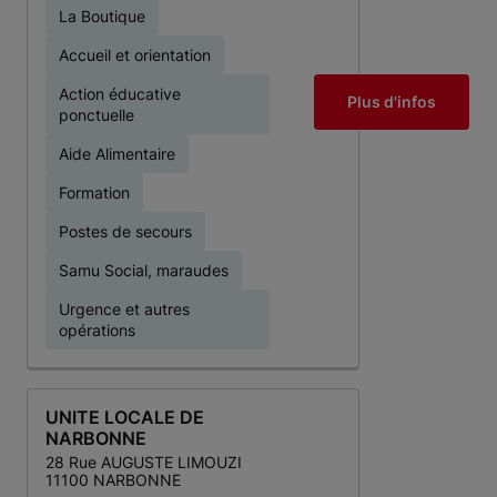
La Boutique
Accueil et orientation
Action éducative
Plus d'infos
ponctuelle
Aide Alimentaire
Formation
Postes de secours
Samu Social, maraudes
Urgence et autres
opérations
UNITE LOCALE DE
NARBONNE
28 Rue AUGUSTE LIMOUZI
11100 NARBONNE