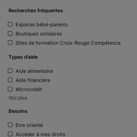
Recherches fréquentes
Espaces bébé-parents
Boutiques solidaires
Sites de formation Croix-Rouge Compétence
Types d’aide
Aide alimentaire
Aide financière
Microcrédit
Voir plus
Besoins
Etre orienté
Accéder à mes droits