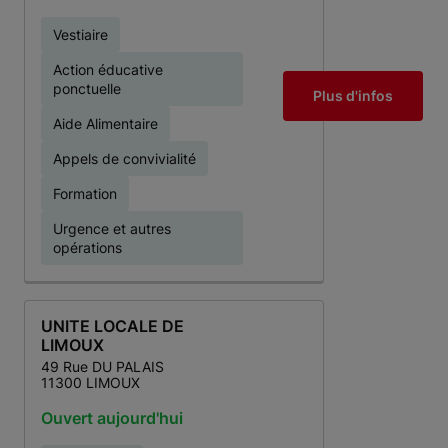
Vestiaire
Action éducative
ponctuelle
Plus d'infos
Aide Alimentaire
Appels de convivialité
Formation
Urgence et autres
opérations
UNITE LOCALE DE
LIMOUX
49 Rue DU PALAIS
11300 LIMOUX
Ouvert aujourd'hui