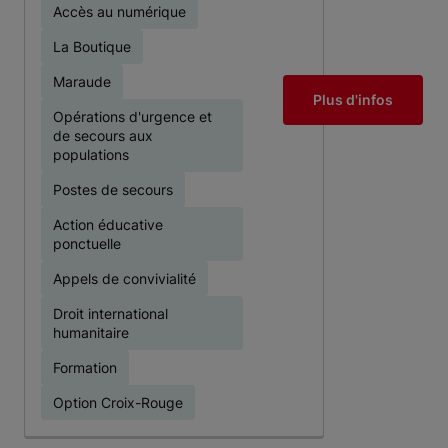
Accès au numérique
La Boutique
Maraude
Plus d'infos
Opérations d'urgence et
de secours aux
populations
Postes de secours
Action éducative
ponctuelle
Appels de convivialité
Droit international
humanitaire
Formation
Option Croix-Rouge