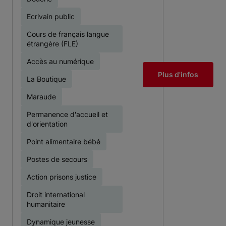
Ecrivain public
Cours de français langue
étrangère (FLE)
Accès au numérique
Plus d'infos
La Boutique
Maraude
Permanence d'accueil et
d'orientation
Point alimentaire bébé
Postes de secours
Action prisons justice
Droit international
humanitaire
Dynamique jeunesse