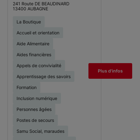
241 Route DE BEAUDINARD
13400 AUBAGNE
La Boutique
Accueil et orientation
Aide Alimentaire
Aides financières
Appels de convivialité
Plus d'infos
Apprentissage des savoirs
Formation
Inclusion numérique
Personnes âgées
Postes de secours
Samu Social, maraudes