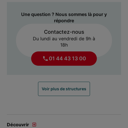
Une question ? Nous sommes là pour y
répondre
Contactez-nous
Du lundi au vendredi de 9h à
18h
01 44 43 13 00
Voir plus de structures
Découvrir