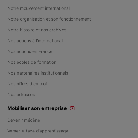
Notre mouvement international
Notre organisation et son fonctionnement
Notre histoire et nos archives
Nos actions à l'international
Nos actions en France
Nos écoles de formation
Nos partenaires institutionnels
Nos offres d'emploi
Nos adresses
Mobiliser son entreprise
Devenir mécène
Verser la taxe d’apprentissage