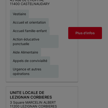
11400 CASTELNAUDARY
Vestiaire
Accueil et orientation
Accueil famille-enfant
Plus d'infos
Action éducative
ponctuelle
Aide Alimentaire
Appels de convivialité
Urgence et autres
opérations
UNITE LOCALE DE
LEZIGNAN CORBIERES
3 Square MARCELIN ALBERT
11200 LEZIGNAN CORBIERES