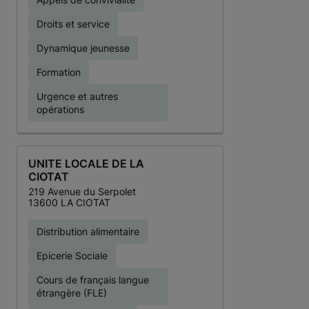
Droits et service
Dynamique jeunesse
Formation
Urgence et autres
opérations
UNITE LOCALE DE LA
CIOTAT
219 Avenue du Serpolet
13600 LA CIOTAT
Distribution alimentaire
Epicerie Sociale
Cours de français langue
étrangère (FLE)