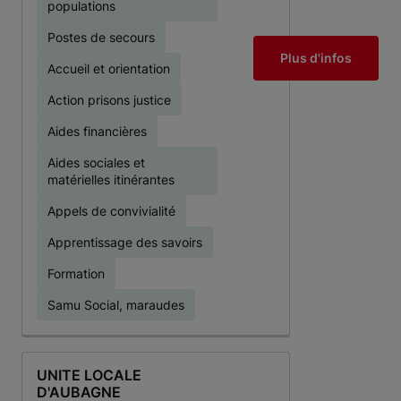
populations
Postes de secours
Plus d'infos
Accueil et orientation
Action prisons justice
Aides financières
Aides sociales et
matérielles itinérantes
Appels de convivialité
Apprentissage des savoirs
Formation
Samu Social, maraudes
UNITE LOCALE
D'AUBAGNE