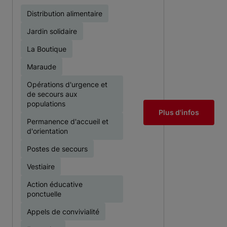
Distribution alimentaire
Jardin solidaire
La Boutique
Maraude
Opérations d'urgence et
de secours aux
populations
Plus d'infos
Permanence d'accueil et
d'orientation
Postes de secours
Vestiaire
Action éducative
ponctuelle
Appels de convivialité