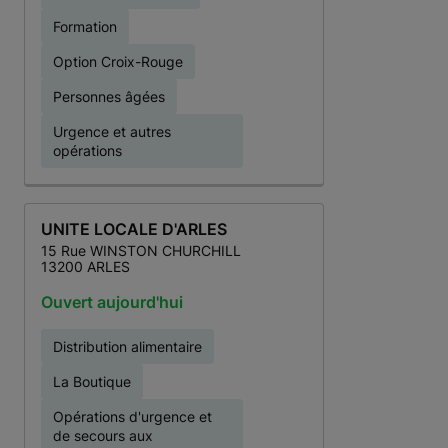
Formation
Option Croix-Rouge
Personnes âgées
Urgence et autres
opérations
UNITE LOCALE D'ARLES
15 Rue WINSTON CHURCHILL
13200 ARLES
Ouvert aujourd'hui
Distribution alimentaire
La Boutique
Opérations d'urgence et
de secours aux