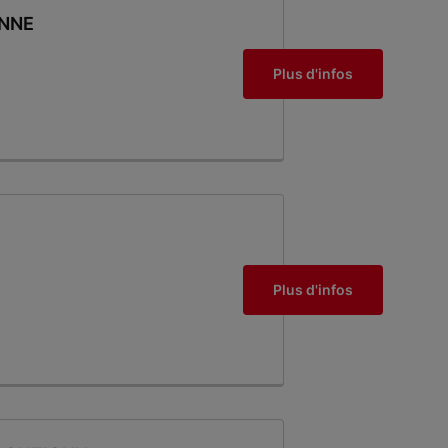
ENNE
Plus d'infos
Plus d'infos