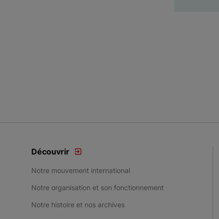
Découvrir
Notre mouvement international
Notre organisation et son fonctionnement
Notre histoire et nos archives