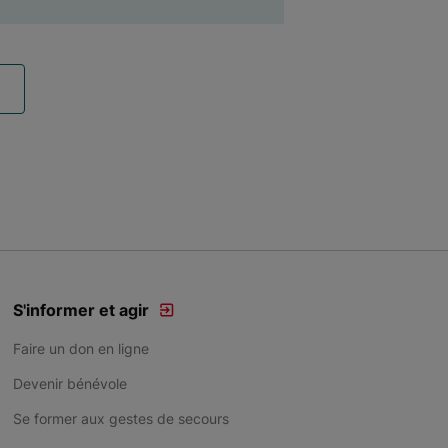
S'informer et agir
Faire un don en ligne
Devenir bénévole
Se former aux gestes de secours