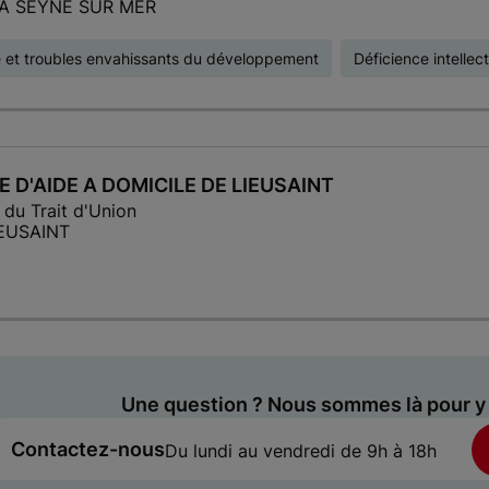
A SEYNE SUR MER
 et troubles envahissants du développement
Déficience intellect
E D'AIDE A DOMICILE DE LIEUSAINT
 du Trait d'Union
IEUSAINT
Une question ? Nous sommes là pour y
Contactez-nous
Du lundi au vendredi de 9h à 18h