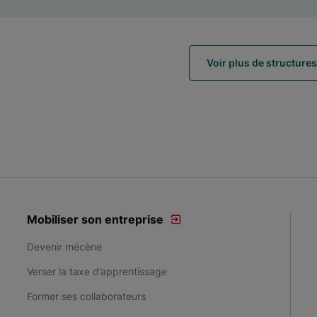
Voir plus de structures
Mobiliser son entreprise
Devenir mécène
Verser la taxe d’apprentissage
Former ses collaborateurs