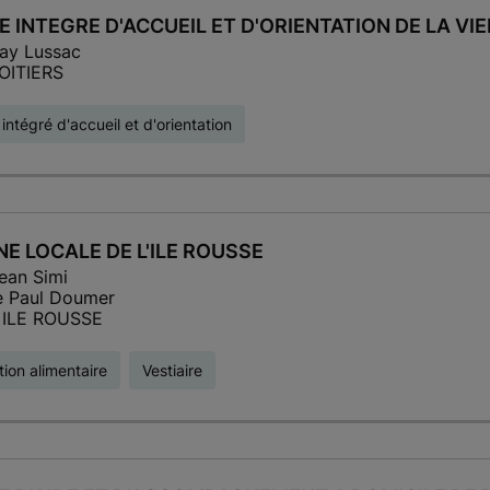
E INTEGRE D'ACCUEIL ET D'ORIENTATION DE LA VI
ay Lussac
OITIERS
intégré d'accueil et d'orientation
E LOCALE DE L'ILE ROUSSE
ean Simi
e Paul Doumer
 ILE ROUSSE
tion alimentaire
Vestiaire