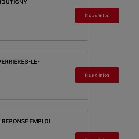
 BOUTIGNY
Plus d'infos
VERRIERES-LE-
Plus d'infos
E REPONSE EMPLOI