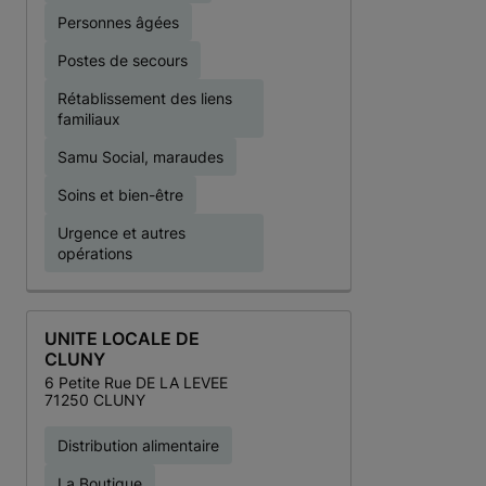
Personnes âgées
Postes de secours
Rétablissement des liens
familiaux
Samu Social, maraudes
Soins et bien-être
Urgence et autres
opérations
UNITE LOCALE DE
CLUNY
6 Petite Rue DE LA LEVEE
71250 CLUNY
Distribution alimentaire
La Boutique