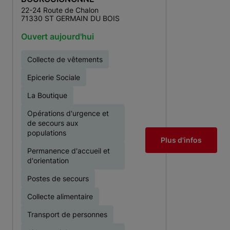
22-24 Route de Chalon
71330 ST GERMAIN DU BOIS
Ouvert aujourd'hui
Collecte de vêtements
Epicerie Sociale
La Boutique
Opérations d'urgence et
de secours aux
populations
Plus d'infos
Permanence d'accueil et
d'orientation
Postes de secours
Collecte alimentaire
Transport de personnes