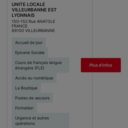
UNITE LOCALE
VILLEURBANNE EST
LYONNAIS
150-152 Rue ANATOLE
FRANCE
69100 VILLEURBANNE
Accueil de jour
Epicerie Sociale
Cours de français langue
Plus d'infos
étrangère (FLE)
Accès au numérique
La Boutique
Postes de secours
Formation
Urgence et autres
opérations