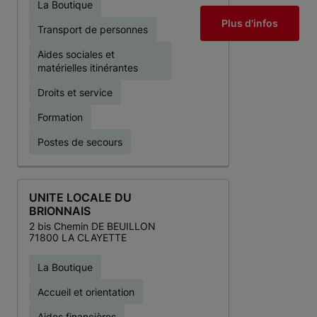
La Boutique
Plus d'infos
Transport de personnes
Aides sociales et
matérielles itinérantes
Droits et service
Formation
Postes de secours
UNITE LOCALE DU
BRIONNAIS
2 bis Chemin DE BEUILLON
71800 LA CLAYETTE
La Boutique
Accueil et orientation
Aides financières