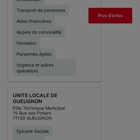
Transport de personnes
Plus d'infos
Aides financières
Appels de convivialité
Formation
Personnes âgées
Urgence et autres
opérations
UNITE LOCALE DE
GUEUGNON
Pôle Technique Municipal
15 Rue des Potiers
71130 GUEUGNON
Epicerie Sociale