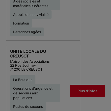
Aides sociales et
matérielles itinérantes
Appels de convivialité
Formation
Personnes âgées
UNITE LOCALE DU
CREUSOT
Maison des Associations
22 Rue Jouffroy
71200 LE CREUSOT
La Boutique
Opérations d'urgence et
Plus d'infos
de secours aux
populations
Postes de secours