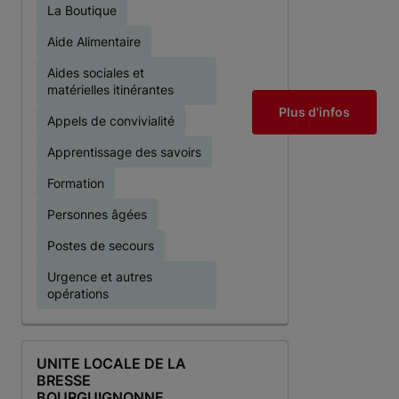
La Boutique
Aide Alimentaire
Aides sociales et
matérielles itinérantes
Plus d'infos
Appels de convivialité
Apprentissage des savoirs
Formation
Personnes âgées
Postes de secours
Urgence et autres
opérations
UNITE LOCALE DE LA
BRESSE
BOURGUIGNONNE