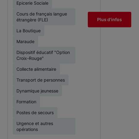
Epicerie Sociale
Cours de français langue
Plus d'infos
étrangère (FLE)
La Boutique
Maraude
Dispositif éducatif "Option
Croix-Rouge"
Collecte alimentaire
Transport de personnes
Dynamique jeunesse
Formation
Postes de secours
Urgence et autres
opérations