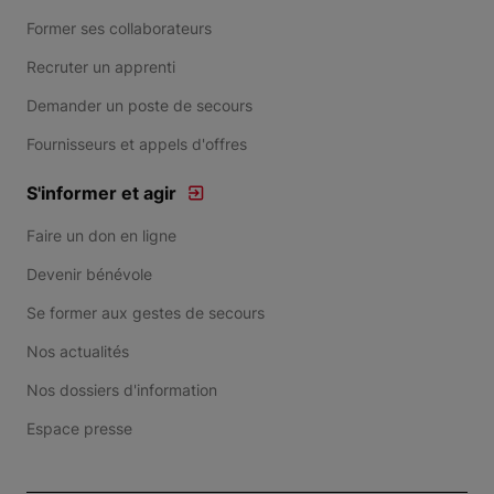
Former ses collaborateurs
Recruter un apprenti
Demander un poste de secours
Fournisseurs et appels d'offres
S'informer et agir
Faire un don en ligne
Devenir bénévole
Se former aux gestes de secours
Nos actualités
Nos dossiers d'information
Espace presse