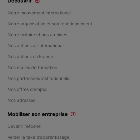
Découvrir
Notre mouvement international
Notre organisation et son fonctionnement
Notre histoire et nos archives
Nos actions à l'international
Nos actions en France
Nos écoles de formation
Nos partenaires institutionnels
Nos offres d'emploi
Nos adresses
Mobiliser son entreprise
Devenir mécène
Verser la taxe d’apprentissage