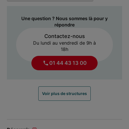
Une question ? Nous sommes là pour y
répondre
Contactez-nous
Du lundi au vendredi de 9h à
18h
01 44 43 13 00
Voir plus de structures