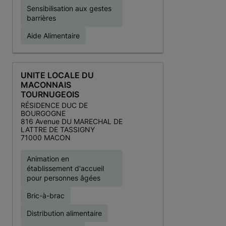
Sensibilisation aux gestes
barrières
Aide Alimentaire
UNITE LOCALE DU
MACONNAIS
TOURNUGEOIS
RÉSIDENCE DUC DE
BOURGOGNE
816 Avenue DU MARECHAL DE
LATTRE DE TASSIGNY
71000 MACON
Animation en
établissement d'accueil
pour personnes âgées
Bric-à-brac
Distribution alimentaire