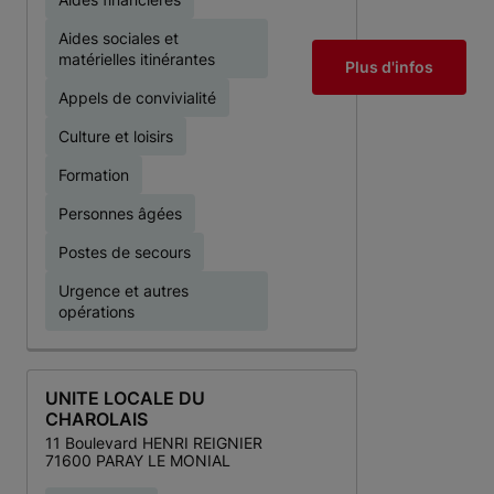
Aides sociales et
matérielles itinérantes
Plus d'infos
Appels de convivialité
Culture et loisirs
Formation
Personnes âgées
Postes de secours
Urgence et autres
opérations
UNITE LOCALE DU
CHAROLAIS
11 Boulevard HENRI REIGNIER
71600 PARAY LE MONIAL