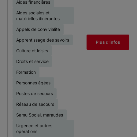
Aides financières
Aides sociales et
matérielles itinérantes
Appels de convivialité
Apprentissage des savoirs
Plus d'infos
Culture et loisirs
Droits et service
Formation
Personnes âgées
Postes de secours
Réseau de secours
Samu Social, maraudes
Urgence et autres
opérations