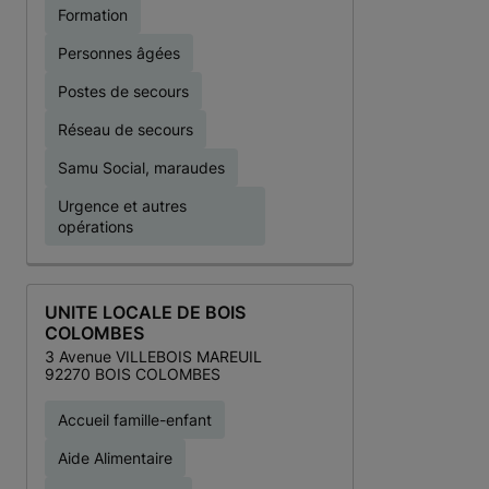
Formation
Personnes âgées
Postes de secours
Réseau de secours
Samu Social, maraudes
Urgence et autres
opérations
UNITE LOCALE DE BOIS
COLOMBES
3 Avenue VILLEBOIS MAREUIL
92270 BOIS COLOMBES
Accueil famille-enfant
Aide Alimentaire