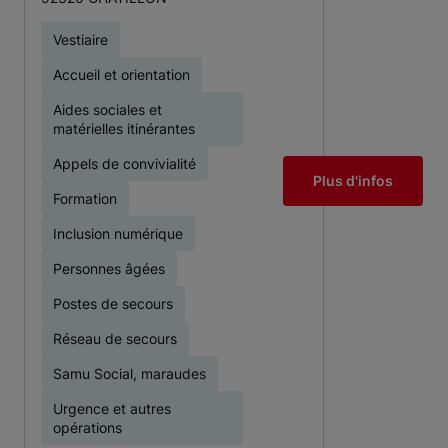
Vestiaire
Accueil et orientation
Aides sociales et
matérielles itinérantes
Appels de convivialité
Plus d'infos
Formation
Inclusion numérique
Personnes âgées
Postes de secours
Réseau de secours
Samu Social, maraudes
Urgence et autres
opérations