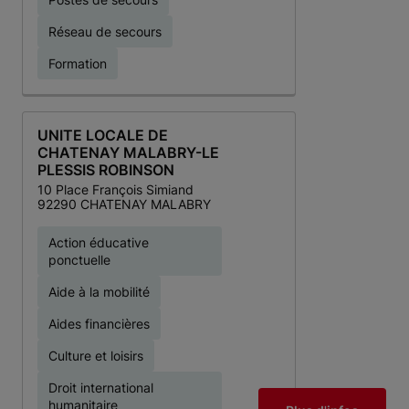
Réseau de secours
Formation
UNITE LOCALE DE
CHATENAY MALABRY-LE
PLESSIS ROBINSON
10 Place François Simiand
92290 CHATENAY MALABRY
Action éducative
ponctuelle
Aide à la mobilité
Aides financières
Culture et loisirs
Droit international
humanitaire