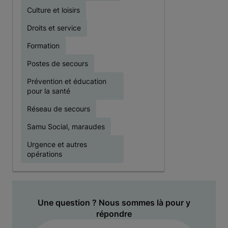
Culture et loisirs
Droits et service
Formation
Postes de secours
Prévention et éducation
pour la santé
Réseau de secours
Samu Social, maraudes
Urgence et autres
opérations
Une question ? Nous sommes là pour y
répondre