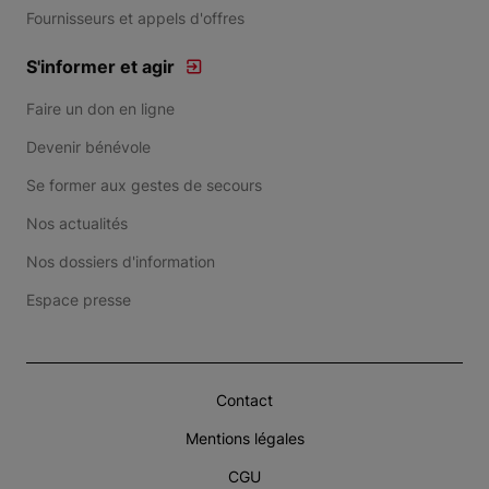
Fournisseurs et appels d'offres
S'informer et agir
Faire un don en ligne
Devenir bénévole
Se former aux gestes de secours
Nos actualités
Nos dossiers d'information
Espace presse
Contact
Mentions légales
CGU