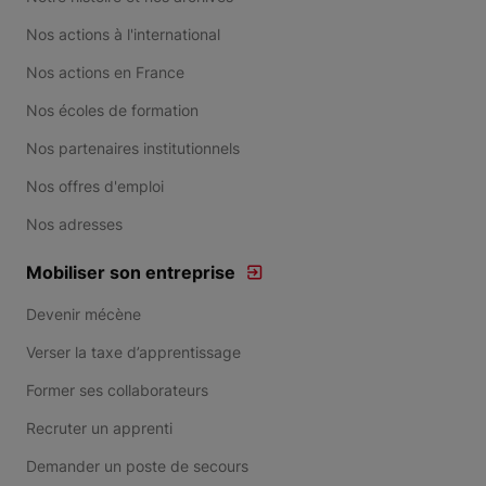
Nos actions à l'international
Nos actions en France
Nos écoles de formation
Nos partenaires institutionnels
Nos offres d'emploi
Nos adresses
Mobiliser son entreprise
Devenir mécène
Verser la taxe d’apprentissage
Former ses collaborateurs
Recruter un apprenti
Demander un poste de secours