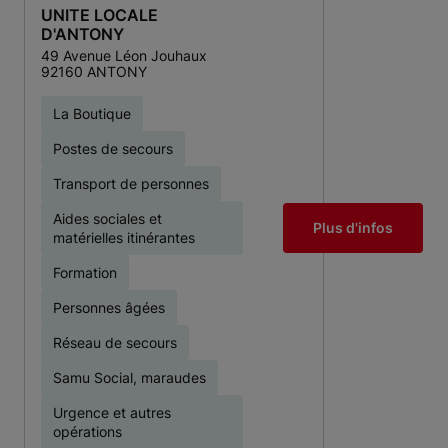
UNITE LOCALE
D'ANTONY
49 Avenue Léon Jouhaux
92160 ANTONY
La Boutique
Postes de secours
Transport de personnes
Aides sociales et
Plus d'infos
matérielles itinérantes
Formation
Personnes âgées
Réseau de secours
Samu Social, maraudes
Urgence et autres
opérations