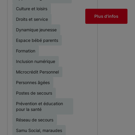
Culture et loisirs
Plus d'infos
Droits et service
Dynamique jeunesse
Espace bébé parents
Formation
Inclusion numérique
Microcrédit Personnel
Personnes âgées
Postes de secours
Prévention et éducation
pour la santé
Réseau de secours
Samu Social, maraudes