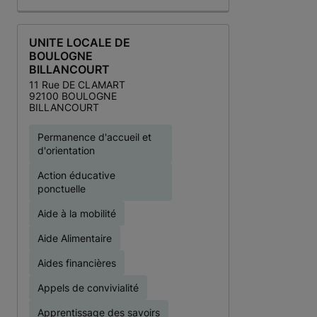
UNITE LOCALE DE
BOULOGNE
BILLANCOURT
11 Rue DE CLAMART
92100 BOULOGNE
BILLANCOURT
Permanence d'accueil et
d'orientation
Action éducative
ponctuelle
Aide à la mobilité
Aide Alimentaire
Aides financières
Appels de convivialité
Apprentissage des savoirs