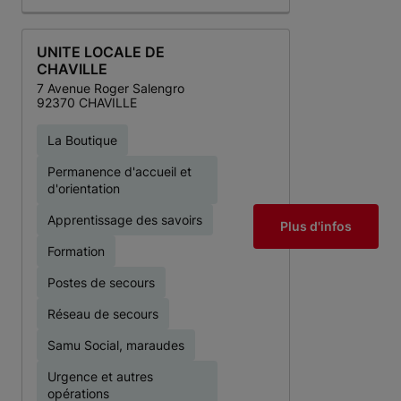
UNITE LOCALE DE
CHAVILLE
7 Avenue Roger Salengro
92370 CHAVILLE
La Boutique
Permanence d'accueil et
d'orientation
Apprentissage des savoirs
Plus d'infos
Formation
Postes de secours
Réseau de secours
Samu Social, maraudes
Urgence et autres
opérations