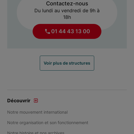
Contactez-nous
Du lundi au vendredi de 9h à
18h
01 44 43 13 00
Voir plus de structures
Découvrir
Notre mouvement international
Notre organisation et son fonctionnement
Notre histoire et nos archives