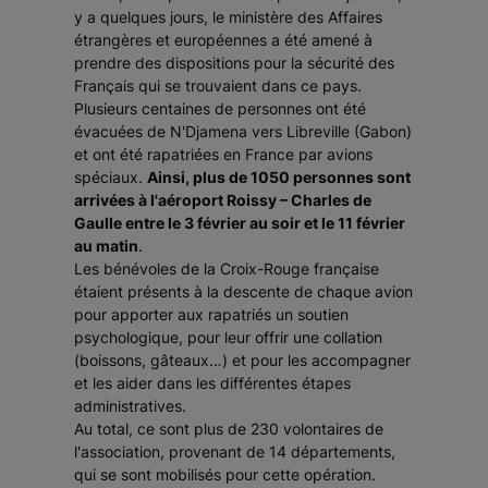
y a quelques jours, le ministère des Affaires
étrangères et européennes a été amené à
prendre des dispositions pour la sécurité des
Français qui se trouvaient dans ce pays.
Plusieurs centaines de personnes ont été
évacuées de N'Djamena vers Libreville (Gabon)
et ont été rapatriées en France par avions
spéciaux.
Ainsi, plus de 1050 personnes sont
arrivées à l'aéroport Roissy – Charles de
Gaulle entre le 3 février au soir et le 11 février
au matin
.
Les bénévoles de la Croix-Rouge française
étaient présents à la descente de chaque avion
pour apporter aux rapatriés un soutien
psychologique, pour leur offrir une collation
(boissons, gâteaux…) et pour les accompagner
et les aider dans les différentes étapes
administratives.
Au total, ce sont plus de 230 volontaires de
l'association, provenant de 14 départements,
qui se sont mobilisés pour cette opération.