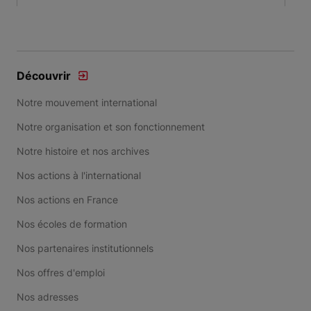
Item 1 of 3
Découvrir
Notre mouvement international
Notre organisation et son fonctionnement
Notre histoire et nos archives
Nos actions à l'international
Nos actions en France
Nos écoles de formation
Nos partenaires institutionnels
Nos offres d'emploi
Nos adresses