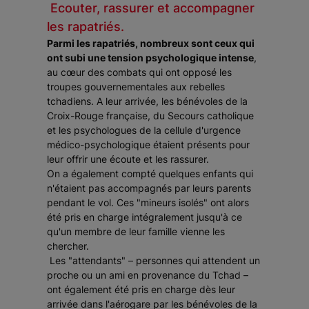
Ecouter, rassurer et accompagner
les rapatriés.
Parmi les rapatriés, nombreux sont ceux qui
ont subi une tension psychologique intense
,
au cœur des combats qui ont opposé les
troupes gouvernementales aux rebelles
tchadiens. A leur arrivée, les bénévoles de la
Croix-Rouge française, du Secours catholique
et les psychologues de la cellule d'urgence
médico-psychologique étaient présents pour
leur offrir une écoute et les rassurer.
On a également compté quelques enfants qui
n'étaient pas accompagnés par leurs parents
pendant le vol. Ces "mineurs isolés" ont alors
été pris en charge intégralement jusqu'à ce
qu'un membre de leur famille vienne les
chercher.
Les "attendants" – personnes qui attendent un
proche ou un ami en provenance du Tchad –
ont également été pris en charge dès leur
arrivée dans l'aérogare par les bénévoles de la