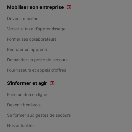
Mobiliser son entreprise
Devenir mécène
Verser la taxe d’apprentissage
Former ses collaborateurs
Recruter un apprenti
Demander un poste de secours
Fournisseurs et appels d'offres
S'informer et agir
Faire un don en ligne
Devenir bénévole
Se former aux gestes de secours
Nos actualités