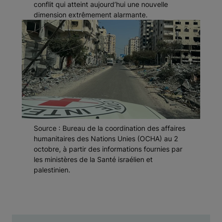
conflit qui atteint aujourd’hui une nouvelle
dimension extrêmement alarmante.
Source : Bureau de la coordination des affaires
humanitaires des Nations Unies (OCHA) au 2
octobre, à partir des informations fournies par
les ministères de la Santé israélien et
palestinien.