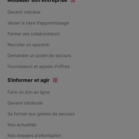
Mobiliser son entreprise
Devenir mécène
Verser la taxe d’apprentissage
Former ses collaborateurs
Recruter un apprenti
Demander un poste de secours
Fournisseurs et appels d'offres
S'informer et agir
Faire un don en ligne
Devenir bénévole
Se former aux gestes de secours
Nos actualités
Nos dossiers d'information