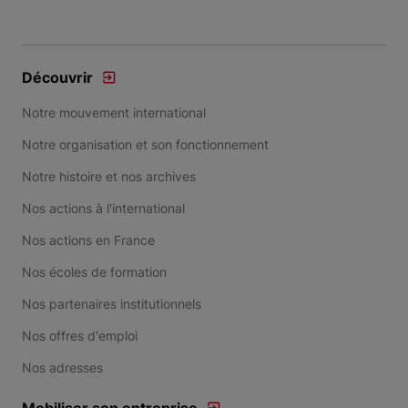
Découvrir
Notre mouvement international
Notre organisation et son fonctionnement
Notre histoire et nos archives
Nos actions à l'international
Nos actions en France
Nos écoles de formation
Nos partenaires institutionnels
Nos offres d'emploi
Nos adresses