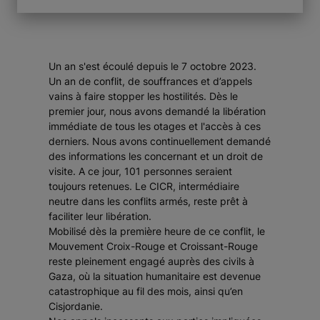
Un an s'est écoulé depuis le 7 octobre 2023.
Un an de conflit, de souffrances et d’appels
vains à faire stopper les hostilités. Dès le
premier jour, nous avons demandé la libération
immédiate de tous les otages et l'accès à ces
derniers. Nous avons continuellement demandé
des informations les concernant et un droit de
visite. A ce jour, 101 personnes seraient
toujours retenues. Le CICR, intermédiaire
neutre dans les conflits armés, reste prêt à
faciliter leur libération.
Mobilisé dès la première heure de ce conflit, le
Mouvement Croix-Rouge et Croissant-Rouge
reste pleinement engagé auprès des civils à
Gaza, où la situation humanitaire est devenue
catastrophique au fil des mois, ainsi qu’en
Cisjordanie.