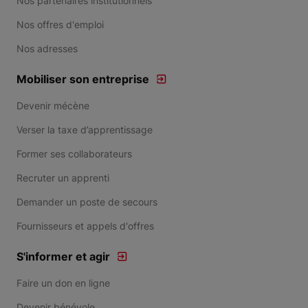
Nos partenaires institutionnels
Nos offres d'emploi
Nos adresses
Mobiliser son entreprise
Devenir mécène
Verser la taxe d’apprentissage
Former ses collaborateurs
Recruter un apprenti
Demander un poste de secours
Fournisseurs et appels d'offres
S'informer et agir
Faire un don en ligne
Devenir bénévole