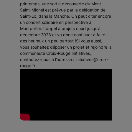
printemps, une sortie découverte du Mont
Saint-Michel est prévue par la délégation de
Saint-Lô, dans la Manche. On peut citer encore
un concert solidaire en perspective à
Montpellier. L’appel à projets court jusqu’à
décembre 2023 et va donc continuer à faire
des heureux un peu partout !Si vous aussi,
vous souhaitez déposer un projet et rejoindre la
communauté Croix-Rouge Initiatives,
contactez-nous à l’adresse : initiatives@croix-
rouge.fr