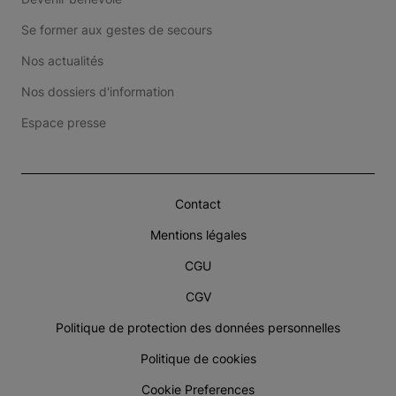
Se former aux gestes de secours
Nos actualités
Nos dossiers d'information
Espace presse
Contact
Mentions légales
CGU
CGV
Politique de protection des données personnelles
Politique de cookies
Cookie Preferences