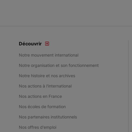
Découvrir
Notre mouvement international
Notre organisation et son fonctionnement
Notre histoire et nos archives
Nos actions à l'international
Nos actions en France
Nos écoles de formation
Nos partenaires institutionnels
Nos offres d'emploi