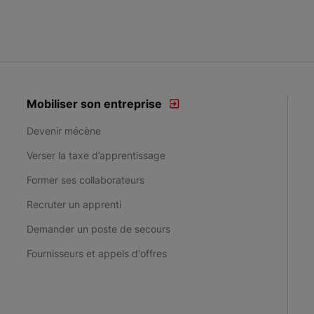
Mobiliser son entreprise
Devenir mécène
Verser la taxe d’apprentissage
Former ses collaborateurs
Recruter un apprenti
Demander un poste de secours
Fournisseurs et appels d'offres