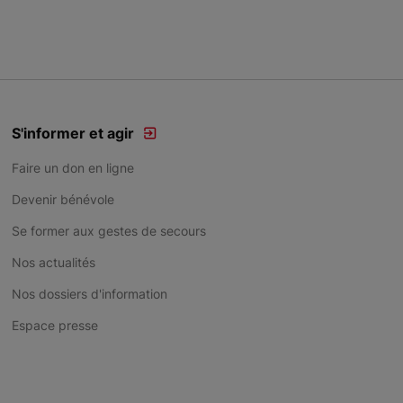
S'informer et agir
Faire un don en ligne
Devenir bénévole
Se former aux gestes de secours
Nos actualités
Nos dossiers d'information
Espace presse