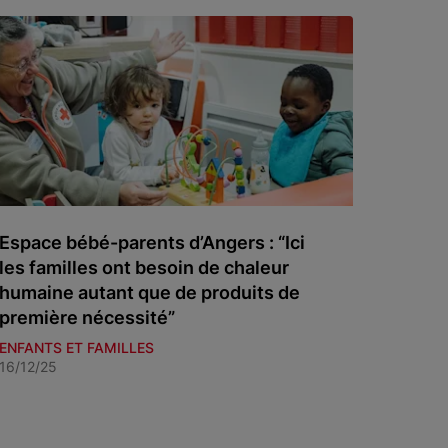
Espace bébé-parents d’Angers : “Ici
les familles ont besoin de chaleur
humaine autant que de produits de
première nécessité”
ENFANTS ET FAMILLES
16/12/25