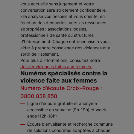
vous accueille sans jugement et votre
conversation sera strictement confidentielle.
Elle analyse vos besoins et vous oriente, en
fonction des demandes, vers les ressources
appropriées : associations locales,
professionnels de santé ou structures
d'hébergement. Chaque entretien vise à vous
aider à prendre conscience des violences et à
sortir de l'isolement.
Pour plus d'informations, consultez notre
dossier violences faites aux femmes.
Numéros spécialisés contre la
violence faite aux femmes
Numéro d’écoute Croix-Rouge :
0800 858 858
Ligne d'écoute gratuite et anonyme
accessible en semaine (9h-19h) et week-
ends (12h-18h)
Écoute bienveillante et recherche commune
de solutions concrètes adaptées à chaque