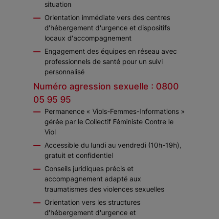
situation
Orientation immédiate vers des centres
d'hébergement d'urgence et dispositifs
locaux d'accompagnement
Engagement des équipes en réseau avec
professionnels de santé pour un suivi
personnalisé
Numéro agression sexuelle : 0800
05 95 95
Permanence « Viols-Femmes-Informations »
gérée par le Collectif Féministe Contre le
Viol
Accessible du lundi au vendredi (10h-19h),
gratuit et confidentiel
Conseils juridiques précis et
accompagnement adapté aux
traumatismes des violences sexuelles
Orientation vers les structures
d'hébergement d'urgence et