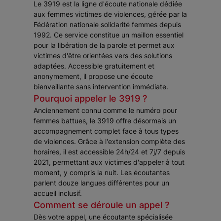
Le 3919 est la ligne d'écoute nationale dédiée
aux femmes victimes de violences, gérée par la
Fédération nationale solidarité femmes depuis
1992. Ce service constitue un maillon essentiel
pour la libération de la parole et permet aux
victimes d'être orientées vers des solutions
adaptées. Accessible gratuitement et
anonymement, il propose une écoute
bienveillante sans intervention immédiate.
Pourquoi appeler le 3919 ?
Anciennement connu comme le numéro pour
femmes battues, le 3919 offre désormais un
accompagnement complet face à tous types
de violences. Grâce à l'extension complète des
horaires, il est accessible 24h/24 et 7j/7 depuis
2021, permettant aux victimes d'appeler à tout
moment, y compris la nuit. Les écoutantes
parlent douze langues différentes pour un
accueil inclusif.
Comment se déroule un appel ?
Dès votre appel, une écoutante spécialisée