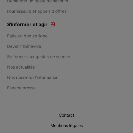
Demander un poste de secours
Fournisseurs et appels d'offres
S'informer et agir
Faire un don en ligne
Devenir bénévole
Se former aux gestes de secours
Nos actualités
Nos dossiers d'information
Espace presse
Contact
Mentions légales