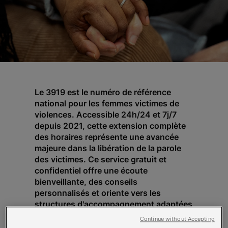
Le 3919 est le numéro de référence
national pour les femmes victimes de
violences. Accessible 24h/24 et 7j/7
depuis 2021, cette extension complète
des horaires représente une avancée
majeure dans la libération de la parole
des victimes. Ce service gratuit et
confidentiel offre une écoute
bienveillante, des conseils
personnalisés et oriente vers les
structures d'accompagnement adaptées
à chaque situation.
Continue without Accepting