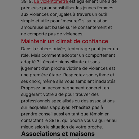
3919.
Le violentomètre
est également une aide
précieuse pour sensibiliser les jeunes femmes
aux violences conjugales à travers un outil
simple et utile pour "mesurer" si sa relation
amoureuse est basée sur le consentement et
ne comporte pas de violences.
Maintenir un climat de confiance
Dans la sphère privée, l’entourage peut jouer un
rôle. Mais comment adopter un comportement
adapté ? L’écoute bienveillante et sans
jugement d’un proche victime de violences est
une première étape. Respectez son rythme et
ses choix, même s'ils vous semblent inadaptés.
Proposez un accompagnement concret, en
suggérant votre aide pour trouver des
professionnels spécialisés ou des associations
sur lesquelles s’appuyer. N’hésitez pas à
prendre conseil aussi en tant que témoin en
contactant le 3919, qui pourra vous aiguiller au
mieux selon la situation de votre proche.
Associations et maisons