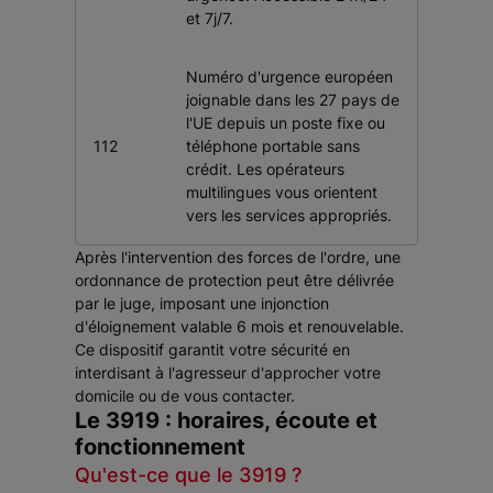
et 7j/7.
Numéro d'urgence européen
joignable dans les 27 pays de
l'UE depuis un poste fixe ou
112
téléphone portable sans
crédit. Les opérateurs
multilingues vous orientent
vers les services appropriés.
Après l'intervention des forces de l'ordre, une
ordonnance de protection peut être délivrée
par le juge, imposant une injonction
d'éloignement valable 6 mois et renouvelable.
Ce dispositif garantit votre sécurité en
interdisant à l'agresseur d'approcher votre
domicile ou de vous contacter.
Le 3919 : horaires, écoute et
fonctionnement
Qu'est-ce que le 3919 ?