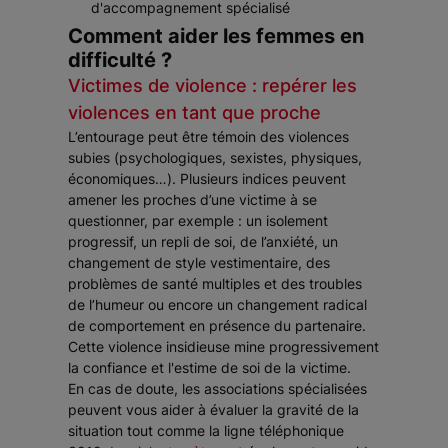
d'accompagnement spécialisé
Comment aider les femmes en
difficulté ?
Victimes de violence : repérer les
violences en tant que proche
L’entourage peut être témoin des violences
subies (psychologiques, sexistes, physiques,
économiques…). Plusieurs indices peuvent
amener les proches d’une victime à se
questionner, par exemple : un isolement
progressif, un repli de soi, de l’anxiété, un
changement de style vestimentaire, des
problèmes de santé multiples et des troubles
de l’humeur ou encore un changement radical
de comportement en présence du partenaire.
Cette violence insidieuse mine progressivement
la confiance et l'estime de soi de la victime.
En cas de doute, les associations spécialisées
peuvent vous aider à évaluer la gravité de la
situation tout comme la ligne téléphonique