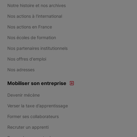
Notre histoire et nos archives
Nos actions à l'international
Nos actions en France
Nos écoles de formation
Nos partenaires institutionnels
Nos offres d'emploi
Nos adresses
Mobiliser son entreprise
Devenir mécène
Verser la taxe d’apprentissage
Former ses collaborateurs
Recruter un apprenti