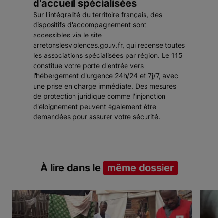
d'accueil spécialisées
Sur l'intégralité du territoire français, des
dispositifs d'accompagnement sont
accessibles via le site
arretonslesviolences.gouv.fr, qui recense toutes
les associations spécialisées par région. Le 115
constitue votre porte d'entrée vers
l'hébergement d'urgence 24h/24 et 7j/7, avec
une prise en charge immédiate. Des mesures
de protection juridique comme l'injonction
d'éloignement peuvent également être
demandées pour assurer votre sécurité.
À lire dans le
même dossier