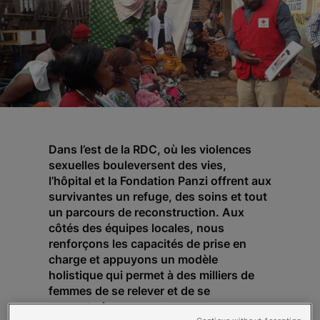
Dans l’est de la RDC, où les violences
sexuelles bouleversent des vies,
l’hôpital et la Fondation Panzi offrent aux
survivantes un refuge, des soins et tout
un parcours de reconstruction. Aux
côtés des équipes locales, nous
renforçons les capacités de prise en
charge et appuyons un modèle
holistique qui permet à des milliers de
femmes de se relever et de se
reconstruire.