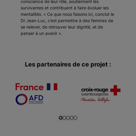
conscience de leur rôle, soutiennent les
survivantes et contribuent à faire évoluer les
mentalités. « Ce que nous faisons ici, conclut le
Dr Jean-Luc, c’est permettre à des femmes de
se relever, de retrouver leur dignité, et de
penser à un avenir ».
Les partenaires de ce projet :
Item 1 of 5