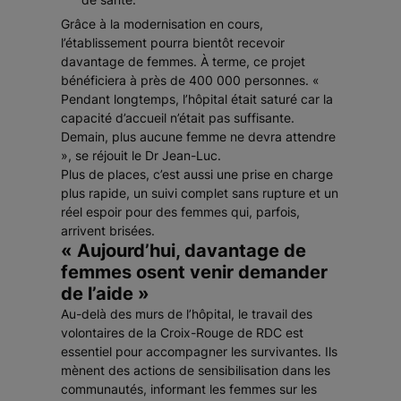
Grâce à la modernisation en cours,
l’établissement pourra bientôt recevoir
davantage de femmes. À terme, ce projet
bénéficiera à près de 400 000 personnes. «
Pendant longtemps, l’hôpital était saturé car la
capacité d’accueil n’était pas suffisante.
Demain, plus aucune femme ne devra attendre
», se réjouit le Dr Jean-Luc.
Plus de places, c’est aussi une prise en charge
plus rapide, un suivi complet sans rupture et un
réel espoir pour des femmes qui, parfois,
arrivent brisées.
« Aujourd’hui, davantage de
femmes osent venir demander
de l’aide »
Au-delà des murs de l’hôpital, le travail des
volontaires de la Croix-Rouge de RDC est
essentiel pour accompagner les survivantes. Ils
mènent des actions de sensibilisation dans les
communautés, informant les femmes sur les