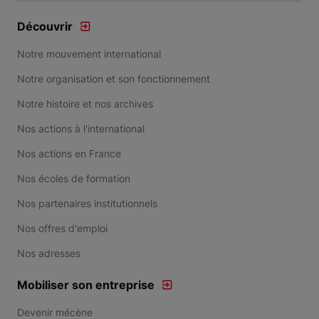
Découvrir
Notre mouvement international
Notre organisation et son fonctionnement
Notre histoire et nos archives
Nos actions à l'international
Nos actions en France
Nos écoles de formation
Nos partenaires institutionnels
Nos offres d'emploi
Nos adresses
Mobiliser son entreprise
Devenir mécène