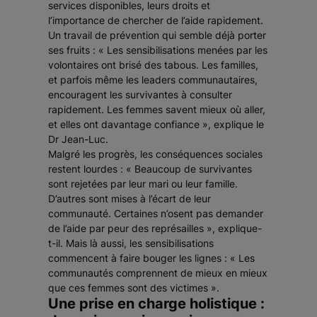
services disponibles, leurs droits et
l’importance de chercher de l’aide rapidement.
Un travail de prévention qui semble déjà porter
ses fruits : « Les sensibilisations menées par les
volontaires ont brisé des tabous. Les familles,
et parfois même les leaders communautaires,
encouragent les survivantes à consulter
rapidement. Les femmes savent mieux où aller,
et elles ont davantage confiance », explique le
Dr Jean-Luc.
Malgré les progrès, les conséquences sociales
restent lourdes : « Beaucoup de survivantes
sont rejetées par leur mari ou leur famille.
D’autres sont mises à l’écart de leur
communauté. Certaines n’osent pas demander
de l’aide par peur des représailles », explique-
t-il. Mais là aussi, les sensibilisations
commencent à faire bouger les lignes : « Les
communautés comprennent de mieux en mieux
que ces femmes sont des victimes ».
Une prise en charge holistique :