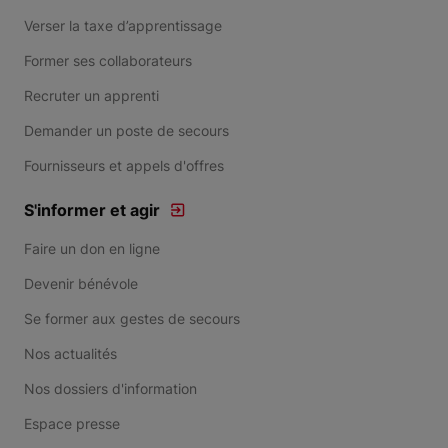
Verser la taxe d’apprentissage
Former ses collaborateurs
Recruter un apprenti
Demander un poste de secours
Fournisseurs et appels d'offres
S'informer et agir
Faire un don en ligne
Devenir bénévole
Se former aux gestes de secours
Nos actualités
Nos dossiers d'information
Espace presse