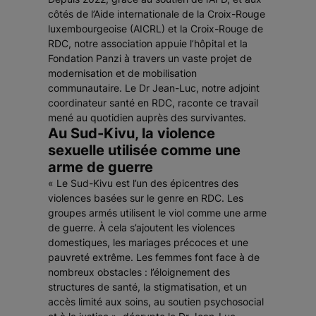
côtés de l’Aide internationale de la Croix-Rouge
luxembourgeoise (AICRL) et la Croix-Rouge de
RDC, notre association appuie l’hôpital et la
Fondation Panzi à travers un vaste projet de
modernisation et de mobilisation
communautaire. Le Dr Jean-Luc, notre adjoint
coordinateur santé en RDC, raconte ce travail
mené au quotidien auprès des survivantes.
Au Sud-Kivu, la violence
sexuelle utilisée comme une
arme de guerre
« Le Sud-Kivu est l’un des épicentres des
violences basées sur le genre en RDC. Les
groupes armés utilisent le viol comme une arme
de guerre. À cela s’ajoutent les violences
domestiques, les mariages précoces et une
pauvreté extrême. Les femmes font face à de
nombreux obstacles : l’éloignement des
structures de santé, la stigmatisation, et un
accès limité aux soins, au soutien psychosocial