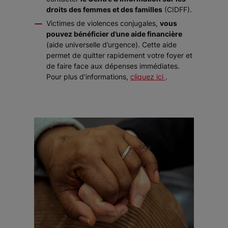
droits des femmes et des familles
(CIDFF).
Victimes de violences conjugales,
vous
pouvez bénéficier d’une aide financière
(aide universelle d’urgence). Cette aide
permet de quitter rapidement votre foyer et
de faire face aux dépenses immédiates.
Pour plus d’informations,
cliquez ici
.