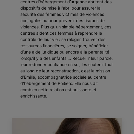
centres d’hébergement d’urgence abritent des
dispositifs de mise à l’abri pour assurer la
sécurité des femmes victimes de violences
conjugales ou pour prévenir des risques de
violences. Plus qu’un simple hébergement, ces
centres aident ces femmes à reprendre le
contrôle de leur vie : se reloger, trouver des
ressources financières, se soigner, bénéficier
d’une aide juridique ou encore à la parentalité
lorsqu’il y a des enfants…. Recueillir leur parole,
leur redonner confiance en soi, les soutenir tout
au long de leur reconstruction, c’est la mission
d’Emilie, accompagnatrice sociale au centre
d’hébergement de Poitiers. Elle nous dit
combien cette relation est puissante et
enrichissante.