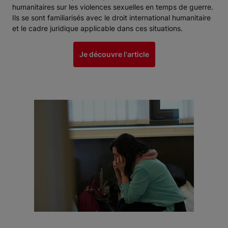
humanitaires sur les violences sexuelles en temps de guerre.
Ils se sont familiarisés avec le droit international humanitaire
et le cadre juridique applicable dans ces situations.
Je découvre l'article