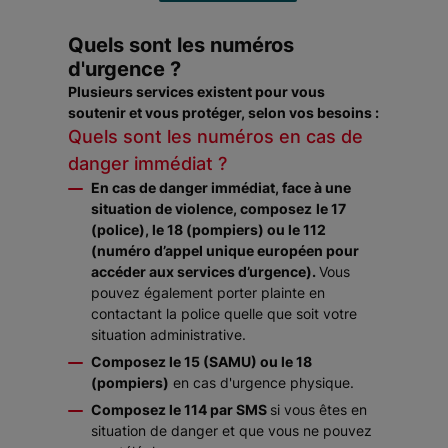
Quels sont les numéros
d'urgence ?
Plusieurs services existent pour vous
soutenir et vous protéger, selon vos besoins :
Quels sont les numéros en cas de
danger immédiat ?
En cas de danger immédiat, face à une
situation de violence, composez
le 17
(police), le 18 (pompiers) ou le 112
(numéro d’appel unique européen pour
accéder aux services d’urgence).
Vous
pouvez également porter plainte en
contactant la police quelle que soit votre
situation administrative.
Composez le 15 (SAMU) ou le 18
(pompiers)
en cas d'urgence physique.
Composez le 114 par SMS
si vous êtes en
situation de danger et que vous ne pouvez