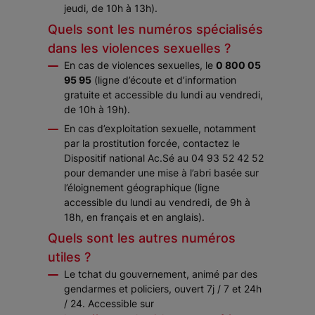
jeudi, de 10h à 13h).
Quels sont les numéros spécialisés
dans les violences sexuelles ?
En cas de violences sexuelles, le
0 800 05
95 95
(ligne d’écoute et d’information
gratuite et accessible du lundi au vendredi,
de 10h à 19h).
En cas d’exploitation sexuelle, notamment
par la prostitution forcée, contactez le
Dispositif national Ac.Sé au 04 93 52 42 52
pour demander une mise à l’abri basée sur
l’éloignement géographique (ligne
accessible du lundi au vendredi, de 9h à
18h, en français et en anglais).
Quels sont les autres numéros
utiles ?
Le tchat du gouvernement, animé par des
gendarmes et policiers, ouvert 7j / 7 et 24h
/ 24. Accessible sur