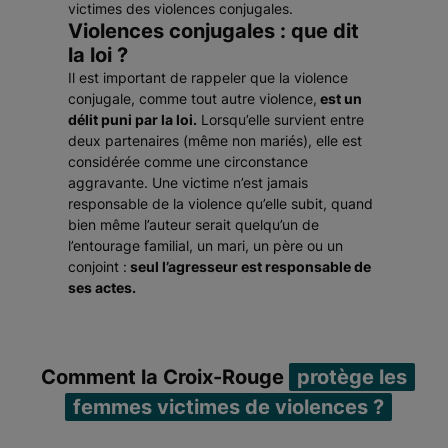
victimes des violences conjugales.
Violences conjugales : que dit
la loi ?
Il est important de rappeler que la violence
conjugale, comme tout autre violence,
est un
délit puni par la loi.
Lorsqu’elle survient entre
deux partenaires (même non mariés), elle est
considérée comme une circonstance
aggravante. Une victime n’est jamais
responsable de la violence qu’elle subit, quand
bien même l’auteur serait quelqu’un de
l’entourage familial, un mari, un père ou un
conjoint :
seul l’agresseur est responsable de
ses actes.
Comment la Croix-Rouge
protège les
femmes victimes de violences ?