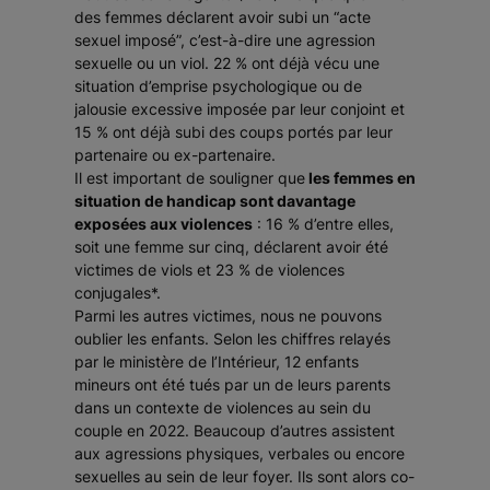
des femmes déclarent avoir subi un “acte
sexuel imposé”, c’est-à-dire une agression
sexuelle ou un viol. 22 % ont déjà vécu une
situation d’emprise psychologique ou de
jalousie excessive imposée par leur conjoint et
15 % ont déjà subi des coups portés par leur
partenaire ou ex-partenaire.
Il est important de souligner que
les femmes en
situation de handicap sont davantage
exposées aux violences
: 16 % d’entre elles,
soit une femme sur cinq, déclarent avoir été
victimes de viols et 23 % de violences
conjugales*.
Parmi les autres victimes, nous ne pouvons
oublier les enfants. Selon les chiffres relayés
par le ministère de l’Intérieur, 12 enfants
mineurs ont été tués par un de leurs parents
dans un contexte de violences au sein du
couple en 2022. Beaucoup d’autres assistent
aux agressions physiques, verbales ou encore
sexuelles au sein de leur foyer. Ils sont alors co-