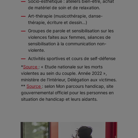
Socio-esthétique : ateliers bien-être, achat
de matériel de soin et de relaxation.
Art-thérapie (musicothérapie, danse-
thérapie, écriture et dessin…)
Groupes de parole et sensibilisation sur les
violences faites aux femmes, séances de
sensibilisation à la communication non-
violente.
Activités sportives et cours de self-défense
*
Source
: « Etude nationale sur les morts
violentes au sein du couple. Année 2022 »,
ministère de l’Intérieur, Délégation aux victimes.
**
Source
: selon Mon parcours handicap, site
gouvernemental officiel pour les personnes en
situation de handicap et leurs aidants.