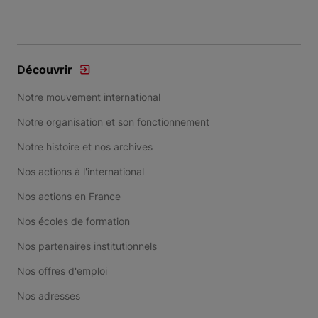
Découvrir
Notre mouvement international
Notre organisation et son fonctionnement
Notre histoire et nos archives
Nos actions à l'international
Nos actions en France
Nos écoles de formation
Nos partenaires institutionnels
Nos offres d'emploi
Nos adresses