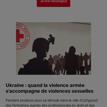
Je me renseigne
Ukraine : quand la violence armée
s’accompagne de violences sexuelles
Pendant plusieurs jours se déroule dans la ville d'Uzhgorod
des formations auprès des professionnels du droit et des