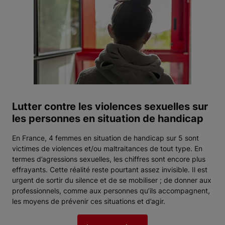
Lutter contre les violences sexuelles sur
les personnes en situation de handicap
En France, 4 femmes en situation de handicap sur 5 sont
victimes de violences et/ou maltraitances de tout type. En
termes d’agressions sexuelles, les chiffres sont encore plus
effrayants. Cette réalité reste pourtant assez invisible. Il est
urgent de sortir du silence et de se mobiliser ; de donner aux
professionnels, comme aux personnes qu’ils accompagnent,
les moyens de prévenir ces situations et d’agir.