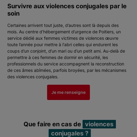
Survivre aux violences conjugales par le
soin
Certaines arrivent tout juste, d’autres sont là depuis des
mois. Au centre d’hébergement d’urgence de Poitiers, un
service dédié aux femmes victimes de violences œuvre
toute l’année pour mettre à l'abri celles qui endurent les
coups d’un conjoint, d’un mari ou d’un petit ami. Au-delà de
permettre à ces femmes de dormir en sécurité, les
professionnels du service accompagnent la reconstruction
de ces âmes abîmées, parfois broyées, par les mécanismes
des violences conjugales.
Je me renseigne
Que faire en cas de
violences
conjugales ?