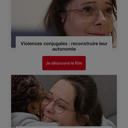
Violences conjugales : reconstruire leur
autonomie
Je découvre le film