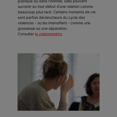
publique ou dans l'intimité. Elles peuvent
survenir au tout début d’une relation comme
beaucoup plus tard. Certains moments de vie
sont parfois déclencheurs du cycle des
violences - ou les intensifient - comme une
grossesse ou une séparation.
Consulter
le
violentomètre