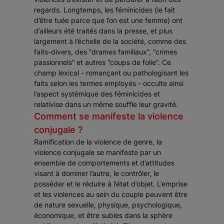
regards. Longtemps, les féminicides (le fait
d’être tuée parce que l’on est une femme) ont
d’ailleurs été traités dans la presse, et plus
largement à l’échelle de la société, comme des
faits-divers, des “drames familiaux”, “crimes
passionnels” et autres “coups de folie”. Ce
champ lexical - romançant ou pathologisant les
faits selon les termes employés - occulte ainsi
l’aspect systémique des féminicides et
relativise dans un même souffle leur gravité.
Comment se manifeste la violence
conjugale ?
Ramification de la violence de genre, la
violence conjugale se manifeste par un
ensemble de comportements et d’attitudes
visant à dominer l’autre, le contrôler, le
posséder et le réduire à l’état d’objet. L’emprise
et les violences au sein du couple peuvent être
de nature sexuelle, physique, psychologique,
économique, et être subies dans la sphère