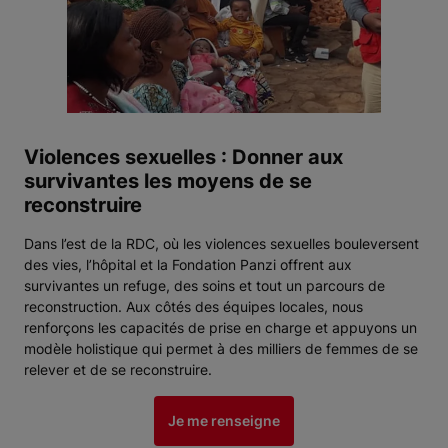
Violences sexuelles : Donner aux
survivantes les moyens de se
reconstruire
Dans l’est de la RDC, où les violences sexuelles bouleversent
des vies, l’hôpital et la Fondation Panzi offrent aux
survivantes un refuge, des soins et tout un parcours de
reconstruction. Aux côtés des équipes locales, nous
renforçons les capacités de prise en charge et appuyons un
modèle holistique qui permet à des milliers de femmes de se
relever et de se reconstruire.
Je me renseigne