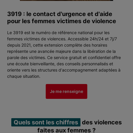
3919 : le contact d'urgence et d'aide
pour les femmes victimes de violence
Le 3919 est le numéro de référence national pour les
femmes victimes de violences. Accessible 24h/24 et 7j/7
depuis 2021, cette extension complète des horaires
représente une avancée majeure dans la libération de la
parole des victimes. Ce service gratuit et confidentiel offre
une écoute bienveillante, des conseils personnalisés et
oriente vers les structures d'accompagnement adaptées à
chaque situation.
Je me renseigne
Quels sont les chiffres
des violences
faites aux femmes ?