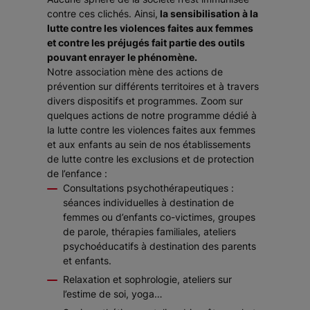
contre ces clichés. Ainsi,
la sensibilisation à la
lutte contre les violences faites aux femmes
et contre les préjugés fait partie des outils
pouvant enrayer le phénomène.
Notre association mène des actions de
prévention sur différents territoires et à travers
divers dispositifs et programmes. Zoom sur
quelques actions de notre programme dédié à
la lutte contre les violences faites aux femmes
et aux enfants au sein de nos établissements
de lutte contre les exclusions et de protection
de l’enfance :
Consultations psychothérapeutiques :
séances individuelles à destination de
femmes ou d’enfants co-victimes, groupes
de parole, thérapies familiales, ateliers
psychoéducatifs à destination des parents
et enfants.
Relaxation et sophrologie, ateliers sur
l’estime de soi, yoga…