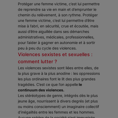
Protéger une femme victime, c’est lui permettre
de reprendre sa vie en main et d’emprunter le
chemin du relèvement, à son rythme. Protéger
une femme victime, c’est lui permettre d’être
mise à l’abri, en sécurité, crue et écoutée, mais
aussi d’être aiguillée dans ses démarches
administratives, médicales, professionnelles,
pour l’aider à gagner en autonomie et à sortir
peu à peu du cycle des violences.
Violences sexistes et sexuelles :
comment lutter ?
Les violences sexistes sont liées entre elles, de
la plus grave à la plus anodine : les oppressions
les plus ordinaires font le lit des plus grandes
tragédies. C’est ce que l’on appelle
le
continuum des violences.
Les stéréotypes de genre, intégrés dès le plus
jeune âge, nourrissent à divers degrés (et plus
ou moins consciemment) un imaginaire collectif
d’inégalités entre les femmes et les hommes.
Aucune sphère de la société n’est immunisée