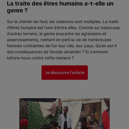
La traite des êtres humains a-t-elle un
genre ?
Sur le chemin de l’exil, les violences sont multiples. La traite
d’êtres humains est l’une d’entre elles. Comme sur beaucoup
d’autres terrains, le genre exacerbe les agressions et
asservissements, mettant en péril la vie de nombreuses
femmes contraintes de fuir leur ville, leur pays. Qu’en est-il
des conséquences de l’exode ukrainien ? Et comment
luttons-nous contre cette menace ?
Je découvre l'article