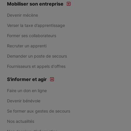
Mobiliser son entreprise
Devenir mécène
Verser la taxe d’apprentissage
Former ses collaborateurs
Recruter un apprenti
Demander un poste de secours
Fournisseurs et appels d'offres
S'informer et agir
Faire un don en ligne
Devenir bénévole
Se former aux gestes de secours
Nos actualités