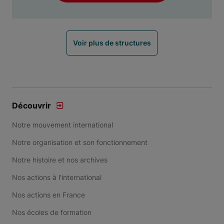
Voir plus de structures
Découvrir
Notre mouvement international
Notre organisation et son fonctionnement
Notre histoire et nos archives
Nos actions à l'international
Nos actions en France
Nos écoles de formation