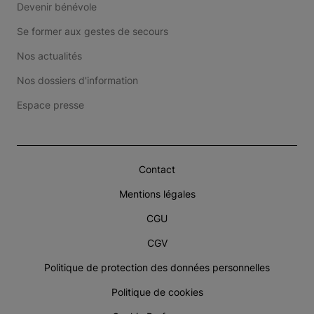
Devenir bénévole
Se former aux gestes de secours
Nos actualités
Nos dossiers d'information
Espace presse
Contact
Mentions légales
CGU
CGV
Politique de protection des données personnelles
Politique de cookies