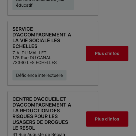
éducatif
SERVICE
D'ACCOMPAGNEMENT A
LA VIE SOCIALE LES
ECHELLES
Z.A. DU MAILLET
Plus d'infos
175 Rue DU CANAL
73360 LES ECHELLES
Déficience intellectuelle
CENTRE D'ACCUEIL ET
D'ACCOMPAGNEMENT A
LA REDUCTION DES
RISQUES POUR LES
Plus d'infos
USAGERS DE DROGUES
LE RESOL
41 Rue Auguste de Bébian