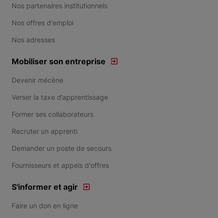
Nos partenaires institutionnels
Nos offres d'emploi
Nos adresses
Mobiliser son entreprise
Devenir mécène
Verser la taxe d’apprentissage
Former ses collaborateurs
Recruter un apprenti
Demander un poste de secours
Fournisseurs et appels d'offres
S'informer et agir
Faire un don en ligne