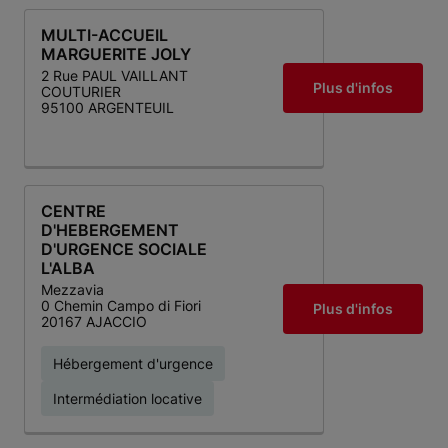
MULTI-ACCUEIL
MARGUERITE JOLY
2 Rue PAUL VAILLANT
Plus d'infos
COUTURIER
95100 ARGENTEUIL
CENTRE
D'HEBERGEMENT
D'URGENCE SOCIALE
L'ALBA
Mezzavia
0 Chemin Campo di Fiori
Plus d'infos
20167 AJACCIO
Hébergement d'urgence
Intermédiation locative