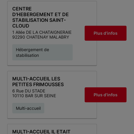
CENTRE
D'HEBERGEMENT ET DE
STABILISATION SAINT-
CLOUD
1 Allée DE LA CHATAIGNERAIE
Plus d'infos
92290 CHATENAY MALABRY
Hébergement de
stabilisation
MULTI-ACCUEIL LES
PETITES FRIMOUSSES
6 Rue DU STADE
Plus d'infos
10110 BAR SUR SEINE
Multi-accueil
MULTI-ACCUEIL IL ETAIT