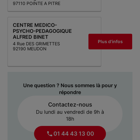
97110 POINTE A PITRE
CENTRE MEDICO-
PSYCHO-PEDAGOGIQUE
ALFRED BINET
Plus d'infos
4 Rue DES GRIMETTES
92190 MEUDON
Une question ? Nous sommes là pour y
répondre
Contactez-nous
Du lundi au vendredi de 9h à
18h
01 44 43 13 00