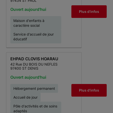
97434 ST PAUL
Ouvert aujourd'hui
Plus d'infos
Maison d'enfants à
caractère social
Service d'accueil de jour
éducatif
EHPAD CLOVIS HOARAU
42 Rue DU BOIS DU NEFLES
97400 ST DENIS
Ouvert aujourd'hui
Hébergement permanent
Plus d'infos
Accueil de jour
Pôle d'activités et de soins
adaptés