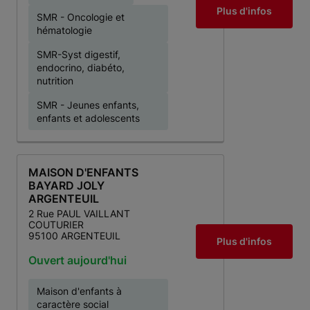
Plus d'infos
SMR - Oncologie et
hématologie
SMR-Syst digestif,
endocrino, diabéto,
nutrition
SMR - Jeunes enfants,
enfants et adolescents
MAISON D'ENFANTS
BAYARD JOLY
ARGENTEUIL
2 Rue PAUL VAILLANT
COUTURIER
95100 ARGENTEUIL
Plus d'infos
Ouvert aujourd'hui
Maison d'enfants à
caractère social