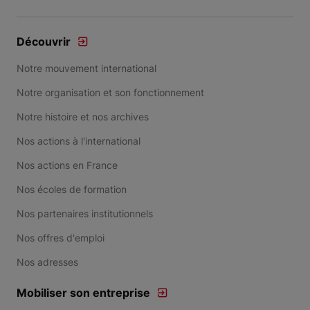
Découvrir
Notre mouvement international
Notre organisation et son fonctionnement
Notre histoire et nos archives
Nos actions à l'international
Nos actions en France
Nos écoles de formation
Nos partenaires institutionnels
Nos offres d'emploi
Nos adresses
Mobiliser son entreprise