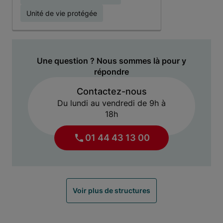
Unité de vie protégée
Une question ? Nous sommes là pour y
répondre
Contactez-nous
Du lundi au vendredi de 9h à
18h
01 44 43 13 00
Voir plus de structures