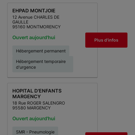
EHPAD MONTJOIE
12 Avenue CHARLES DE
GAULLE
95160 MONTMORENCY
Ouvert aujourd'hui
Plus d'infos
Hébergement permanent
Hébergement temporaire
d'urgence
HOPITAL D'ENFANTS
MARGENCY
18 Rue ROGER SALENGRO
95580 MARGENCY
Ouvert aujourd'hui
SMR - Pneumologie