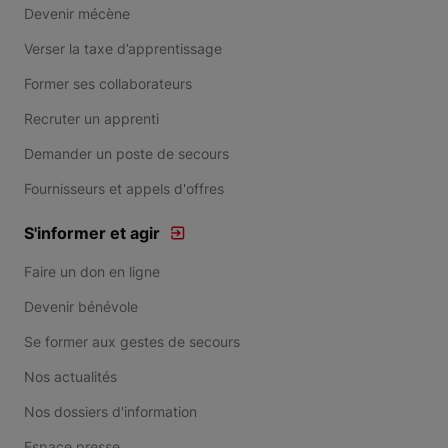
Devenir mécène
Verser la taxe d’apprentissage
Former ses collaborateurs
Recruter un apprenti
Demander un poste de secours
Fournisseurs et appels d'offres
S'informer et agir
Faire un don en ligne
Devenir bénévole
Se former aux gestes de secours
Nos actualités
Nos dossiers d'information
Espace presse