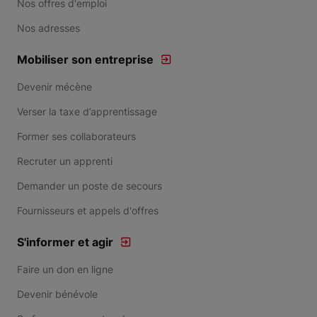
Nos offres d'emploi
Nos adresses
Mobiliser son entreprise
Devenir mécène
Verser la taxe d’apprentissage
Former ses collaborateurs
Recruter un apprenti
Demander un poste de secours
Fournisseurs et appels d'offres
S'informer et agir
Faire un don en ligne
Devenir bénévole