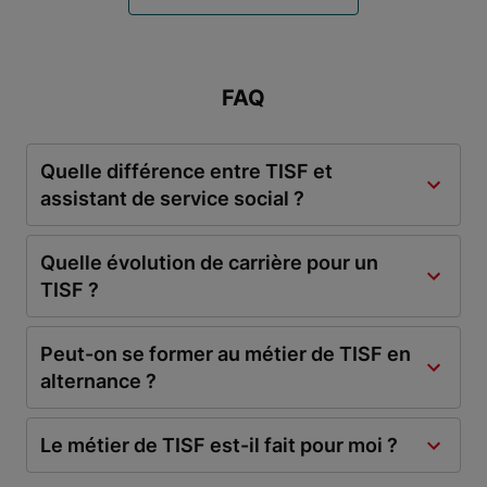
FAQ
Quelle différence entre TISF et
assistant de service social ?
Quelle évolution de carrière pour un
TISF ?
Peut-on se former au métier de TISF en
alternance ?
Le métier de TISF est-il fait pour moi ?