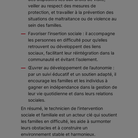
veiller au respect des mesures de
protection, et travailler à la prévention des
situations de maltraitance ou de violence au
sein des familles.
Favoriser l’insertion sociale : il accompagne
les personnes en difficulté pour qu’elles
retrouvent ou développent des liens
sociaux, facilitant leur réintégration dans la
communauté et évitant l’isolement.
Œuvrer au développement de l’autonomie :
par un suivi éducatif et un soutien adapté, il
encourage les familles et les individus à
gagner en indépendance dans la gestion de
leur vie quotidienne et dans leurs relations
sociales.
En résumé, le technicien de l’intervention
sociale et familiale est un acteur clé qui soutient
les familles en difficulté, les aide à surmonter
leurs obstacles et à construire un
environnement stable et harmonieux.