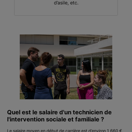
d’asile, etc.
Quel est le salaire d'un technicien de
l'intervention sociale et familiale ?
Le salaire moyen en début de carrière est d’environ 1 660 €