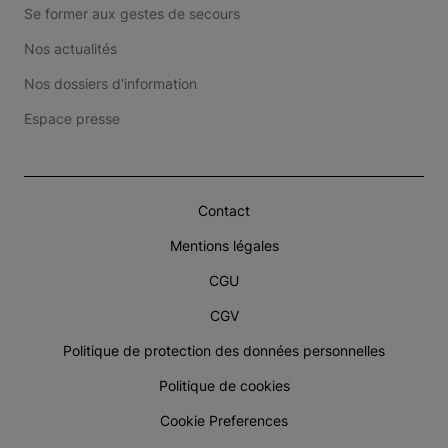
Se former aux gestes de secours
Nos actualités
Nos dossiers d'information
Espace presse
Contact
Mentions légales
CGU
CGV
Politique de protection des données personnelles
Politique de cookies
Cookie Preferences