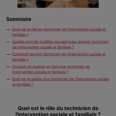
Sommaire
Quel est le rôle du technicien de l'intervention sociale et
familiale ?
Quelles sont les qualités requises pour devenir technicien
de l'intervention sociale et familiale ?
Comment devenir technicien de l'intervention sociale et
familiale ?
Où peut-on exercer en tant que technicien de
l'intervention sociale et familiale ?
Quel est le salaire d’un technicien de l'intervention sociale
et familiale ?
Quel est le rôle du technicien de
l'intervention sociale et familiale ?