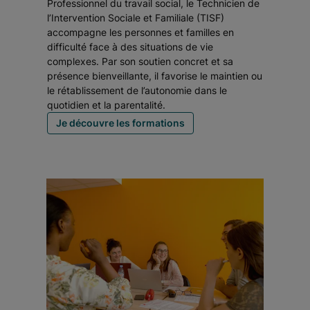
Professionnel du travail social, le Technicien de
l’Intervention Sociale et Familiale (TISF)
accompagne les personnes et familles en
difficulté face à des situations de vie
complexes. Par son soutien concret et sa
présence bienveillante, il favorise le maintien ou
le rétablissement de l’autonomie dans le
quotidien et la parentalité.
Je découvre les formations