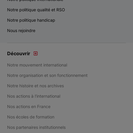
Notre politique qualité et RSO
Notre politique handicap
Nous rejoindre
Découvrir
Notre mouvement international
Notre organisation et son fonctionnement
Notre histoire et nos archives
Nos actions à l'international
Nos actions en France
Nos écoles de formation
Nos partenaires institutionnels