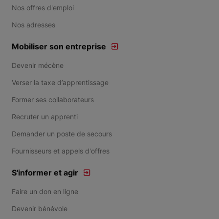
Nos offres d'emploi
Nos adresses
Mobiliser son entreprise
Devenir mécène
Verser la taxe d’apprentissage
Former ses collaborateurs
Recruter un apprenti
Demander un poste de secours
Fournisseurs et appels d'offres
S'informer et agir
Faire un don en ligne
Devenir bénévole