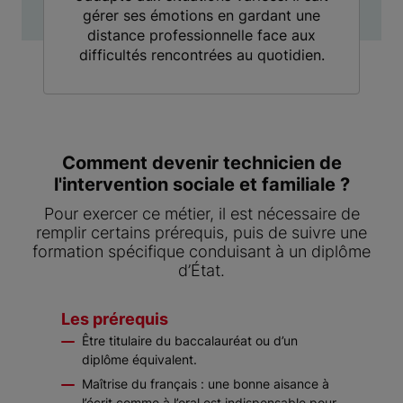
gérer ses émotions en gardant une
distance professionnelle face aux
difficultés rencontrées au quotidien.
Comment devenir technicien de
l'intervention sociale et familiale ?
Pour exercer ce métier, il est nécessaire de
remplir certains prérequis, puis de suivre une
formation spécifique conduisant à un diplôme
d’État.
Les prérequis
Être titulaire du baccalauréat ou d’un
diplôme équivalent.
Maîtrise du français : une bonne aisance à
l’écrit comme à l’oral est indispensable pour