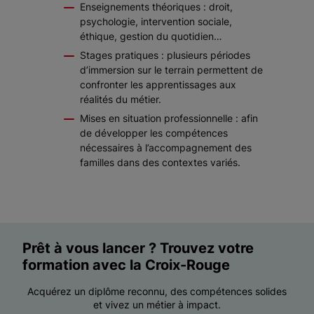
Enseignements théoriques : droit,
psychologie, intervention sociale,
éthique, gestion du quotidien…
Stages pratiques : plusieurs périodes
d’immersion sur le terrain permettent de
confronter les apprentissages aux
réalités du métier.
Mises en situation professionnelle : afin
de développer les compétences
nécessaires à l’accompagnement des
familles dans des contextes variés.
Prêt à vous lancer ? Trouvez votre
formation avec la Croix-Rouge
Acquérez un diplôme reconnu, des compétences solides
et vivez un métier à impact.