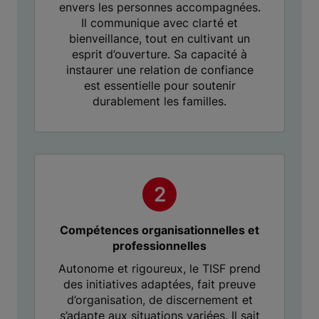
envers les personnes accompagnées.
Il communique avec clarté et
bienveillance, tout en cultivant un
esprit d’ouverture. Sa capacité à
instaurer une relation de confiance
est essentielle pour soutenir
durablement les familles.
Compétences organisationnelles et
professionnelles
Autonome et rigoureux, le TISF prend
des initiatives adaptées, fait preuve
d’organisation, de discernement et
s’adapte aux situations variées. Il sait