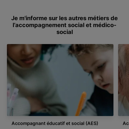
Je m'informe sur les autres métiers de
l’accompagnement social et médico-
social
Accompagnant éducatif et social (AES)
Ac