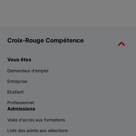
Item 1 of 9
Croix-Rouge Compétence
Vous êtes
Demandeur d'emploi
Entreprise
Etudiant
Professionnel
Admissions
Voies d'accès aux formations
Liste des admis aux sélections