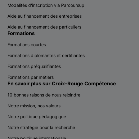
Modalités d'inscription via Parcoursup
Aide au financement des entreprises
Aide au financement des particuliers
Formations
Formations courtes
Formations diplômantes et certifiantes
Formations préqualifiantes
Formations par métiers
En savoir plus sur Croix-Rouge Compétence
10 bonnes raisons de nous rejoindre
Notre mission, nos valeurs
Notre politique pédagogique
Notre stratégie pour la recherche
Notre politique internationale