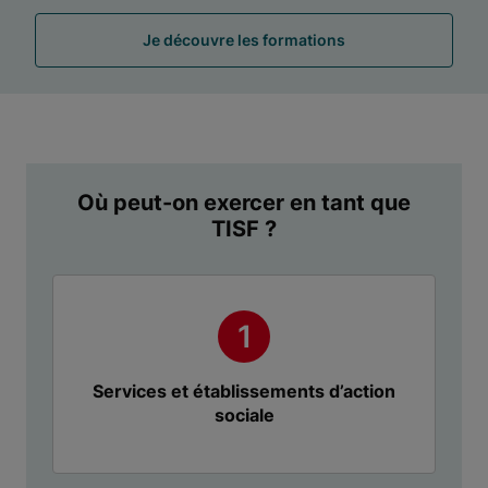
Je découvre les formations
Où peut-on exercer en tant que
TISF ?
Services et établissements d’action
sociale