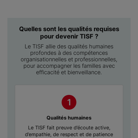
Quelles sont les qualités requises
pour devenir TISF ?
Le TISF allie des qualités humaines
profondes à des compétences
organisationnelles et professionnelles,
pour accompagner les familles avec
efficacité et bienveillance.
Qualités humaines
Le TISF fait preuve d’écoute active,
d’empathie, de respect et de patience