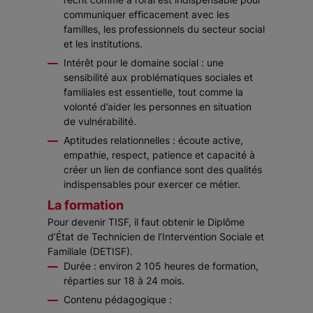
communiquer efficacement avec les
familles, les professionnels du secteur social
et les institutions.
Intérêt pour le domaine social : une
sensibilité aux problématiques sociales et
familiales est essentielle, tout comme la
volonté d’aider les personnes en situation
de vulnérabilité.
Aptitudes relationnelles : écoute active,
empathie, respect, patience et capacité à
créer un lien de confiance sont des qualités
indispensables pour exercer ce métier.
La formation
Pour devenir TISF, il faut obtenir le Diplôme
d’État de Technicien de l’Intervention Sociale et
Familiale (DETISF).
Durée : environ 2 105 heures de formation,
réparties sur 18 à 24 mois.
Contenu pédagogique :