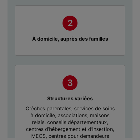
À domicile, auprès des familles
Structures variées
Crèches parentales, services de soins
à domicile, associations, maisons
relais, conseils départementaux,
centres d’hébergement et d’insertion,
MECS, centres pour demandeurs