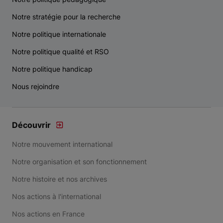
Notre stratégie pour la recherche
Notre politique internationale
Notre politique qualité et RSO
Notre politique handicap
Nous rejoindre
Découvrir
Notre mouvement international
Notre organisation et son fonctionnement
Notre histoire et nos archives
Nos actions à l'international
Nos actions en France