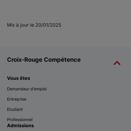
Mis à jour le 20/01/2025
Croix-Rouge Compétence
Vous êtes
Demandeur d'emploi
Entreprise
Etudiant
Professionnel
Admissions