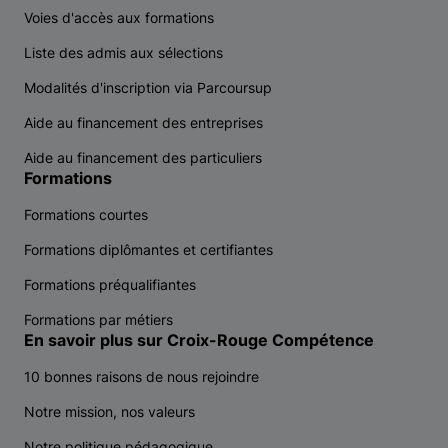
Voies d'accès aux formations
Liste des admis aux sélections
Modalités d'inscription via Parcoursup
Aide au financement des entreprises
Aide au financement des particuliers
Formations
Formations courtes
Formations diplômantes et certifiantes
Formations préqualifiantes
Formations par métiers
En savoir plus sur Croix-Rouge Compétence
10 bonnes raisons de nous rejoindre
Notre mission, nos valeurs
Notre politique pédagogique