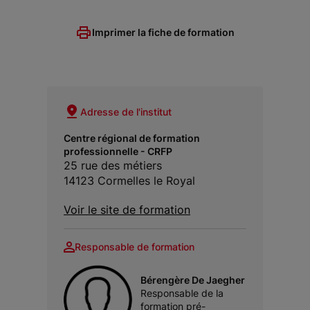
Imprimer la fiche de formation
Adresse de l'institut
Centre régional de formation
professionnelle - CRFP
25 rue des métiers
14123 Cormelles le Royal
Voir le site de formation
Responsable de formation
Bérengère De Jaegher
Responsable de la
formation pré-