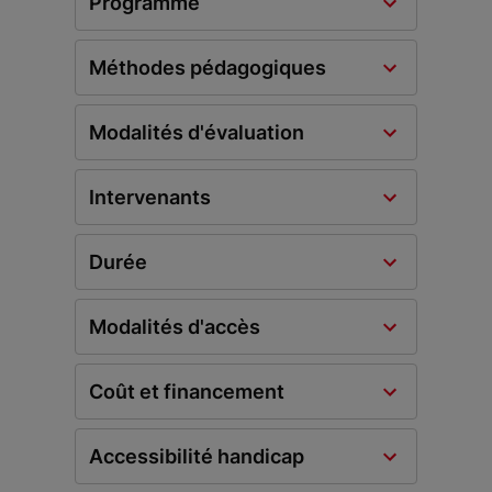
Programme
Méthodes pédagogiques
Modalités d'évaluation
Intervenants
Durée
Modalités d'accès
Coût et financement
Accessibilité handicap