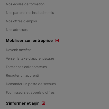
Nos écoles de formation
Nos partenaires institutionnels
Nos offres d'emploi
Nos adresses
Mobiliser son entreprise
Devenir mécène
Verser la taxe d’apprentissage
Former ses collaborateurs
Recruter un apprenti
Demander un poste de secours
Fournisseurs et appels d'offres
S'informer et agir