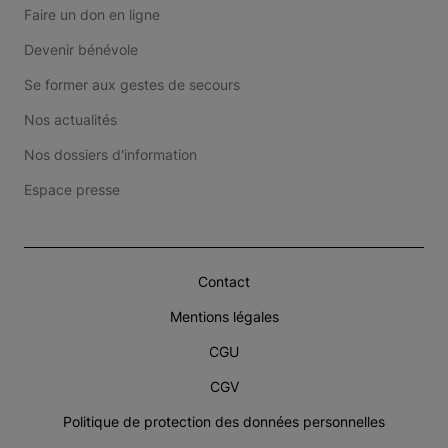
Faire un don en ligne
Devenir bénévole
Se former aux gestes de secours
Nos actualités
Nos dossiers d'information
Espace presse
Contact
Mentions légales
CGU
CGV
Politique de protection des données personnelles