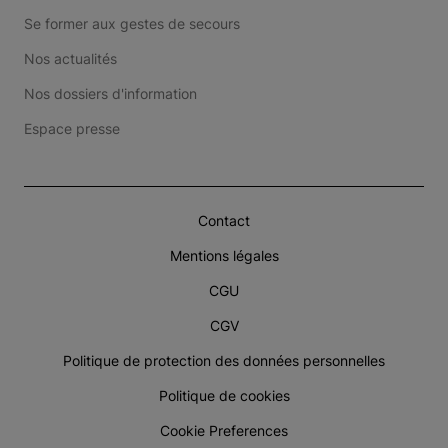
Se former aux gestes de secours
Nos actualités
Nos dossiers d'information
Espace presse
Contact
Mentions légales
CGU
CGV
Politique de protection des données personnelles
Politique de cookies
Cookie Preferences