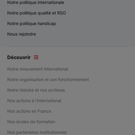
Notre politique internationale
Notre politique qualité et RSO
Notre politique handicap
Nous rejoindre
Découvrir
Notre mouvement international
Notre organisation et son fonctionnement
Notre histoire et nos archives
Nos actions à l'international
Nos actions en France
Nos écoles de formation
Nos partenaires institutionnels