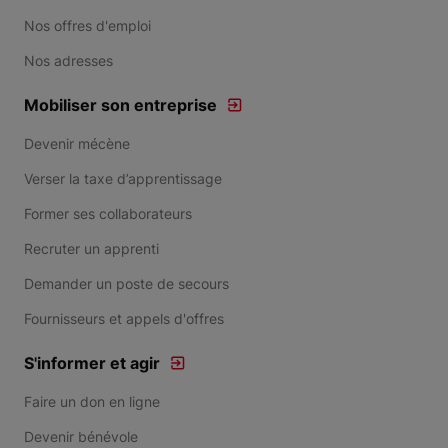
Nos offres d'emploi
Nos adresses
Mobiliser son entreprise
Devenir mécène
Verser la taxe d’apprentissage
Former ses collaborateurs
Recruter un apprenti
Demander un poste de secours
Fournisseurs et appels d'offres
S'informer et agir
Faire un don en ligne
Devenir bénévole