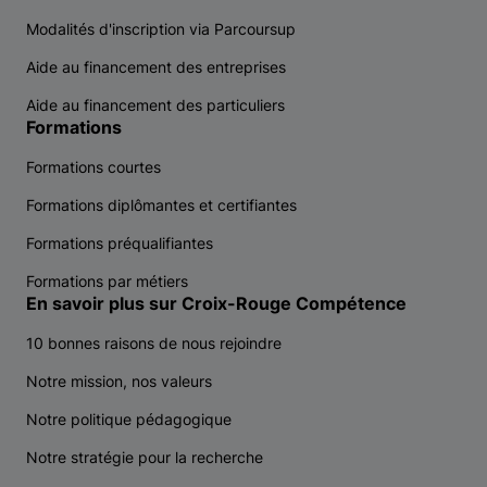
Modalités d'inscription via Parcoursup
Aide au financement des entreprises
Aide au financement des particuliers
Formations
Formations courtes
Formations diplômantes et certifiantes
Formations préqualifiantes
Formations par métiers
En savoir plus sur Croix-Rouge Compétence
10 bonnes raisons de nous rejoindre
Notre mission, nos valeurs
Notre politique pédagogique
Notre stratégie pour la recherche