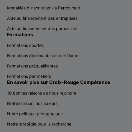
Modalités d'inscription via Parcoursup
Aide au financement des entreprises
Aide au financement des particuliers
Formations
Formations courtes
Formations diplômantes et certifiantes
Formations préqualifiantes
Formations par métiers
En savoir plus sur Croix-Rouge Compétence
10 bonnes raisons de nous rejoindre
Notre mission, nos valeurs
Notre politique pédagogique
Notre stratégie pour la recherche