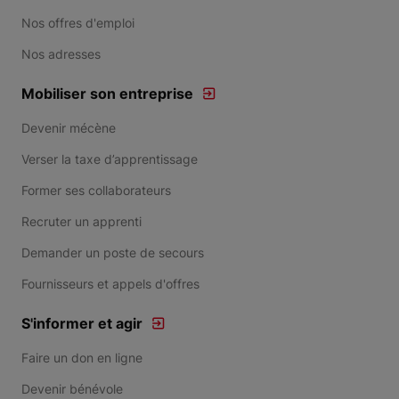
Nos offres d'emploi
Nos adresses
Mobiliser son entreprise
Devenir mécène
Verser la taxe d’apprentissage
Former ses collaborateurs
Recruter un apprenti
Demander un poste de secours
Fournisseurs et appels d'offres
S'informer et agir
Faire un don en ligne
Devenir bénévole