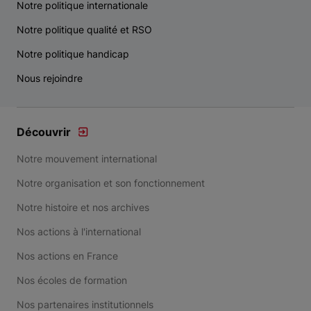
Notre politique internationale
Notre politique qualité et RSO
Notre politique handicap
Nous rejoindre
Découvrir
Notre mouvement international
Notre organisation et son fonctionnement
Notre histoire et nos archives
Nos actions à l'international
Nos actions en France
Nos écoles de formation
Nos partenaires institutionnels