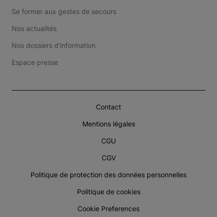
Se former aux gestes de secours
Nos actualités
Nos dossiers d'information
Espace presse
Contact
Mentions légales
CGU
CGV
Politique de protection des données personnelles
Politique de cookies
Cookie Preferences