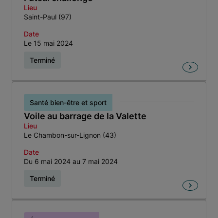
Lieu
Saint-Paul (97)
Date
Le 15 mai 2024
Terminé
Santé bien-être et sport
Voile au barrage de la Valette
Lieu
Le Chambon-sur-Lignon (43)
Date
Du 6 mai 2024 au 7 mai 2024
Terminé