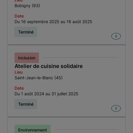
Bobigny (93)
Date
Du 16 septembre 2025 au 16 août 2025
Terminé
Inclusion
Atelier de cuisine solidaire
Lieu
Saint-Jean-le-Blanc (45)
Date
Du 1 août 2024 au 31 juillet 2025
Terminé
Environnement