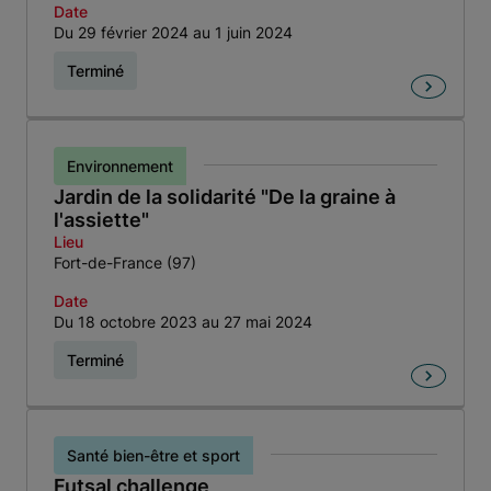
Date
Du 29 février 2024 au 1 juin 2024
Terminé
Environnement
Jardin de la solidarité "De la graine à
l'assiette"
Lieu
Fort-de-France (97)
Date
Du 18 octobre 2023 au 27 mai 2024
Terminé
Santé bien-être et sport
Futsal challenge