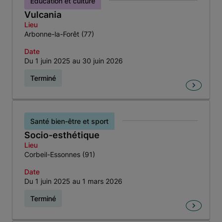
Éducation et culture
Vulcania
Lieu
Arbonne-la-Forêt (77)
Date
Du 1 juin 2025 au 30 juin 2026
Terminé
Santé bien-être et sport
Socio-esthétique
Lieu
Corbeil-Essonnes (91)
Date
Du 1 juin 2025 au 1 mars 2026
Terminé