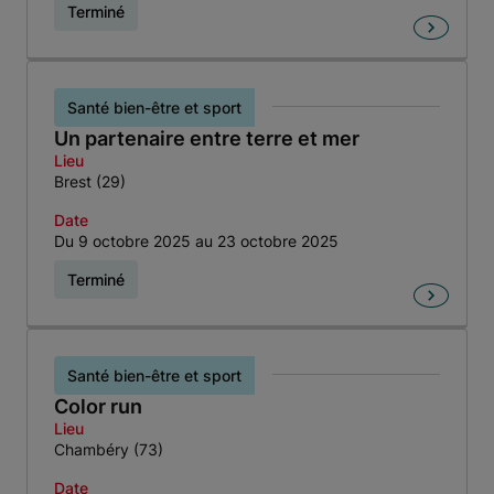
Terminé
Santé bien-être et sport
Un partenaire entre terre et mer
Lieu
Brest (29)
Date
Du 9 octobre 2025 au 23 octobre 2025
Terminé
Santé bien-être et sport
Color run
Lieu
Chambéry (73)
Date