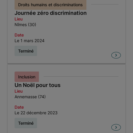
Droits humains et discriminations
Journée zéro discrimination
Lieu
Nîmes (30)
Date
Le 1 mars 2024
Terminé
Inclusion
Un Noël pour tous
Lieu
Annemasse (74)
Date
Le 22 décembre 2023
Terminé