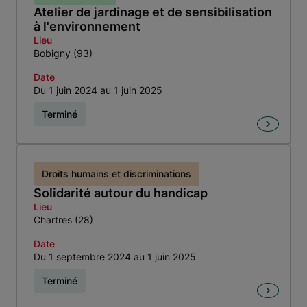
Atelier de jardinage et de sensibilisation
à l'environnement
Lieu
Bobigny (93)
Date
Du 1 juin 2024 au 1 juin 2025
Terminé
Droits humains et discriminations
Solidarité autour du handicap
Lieu
Chartres (28)
Date
Du 1 septembre 2024 au 1 juin 2025
Terminé