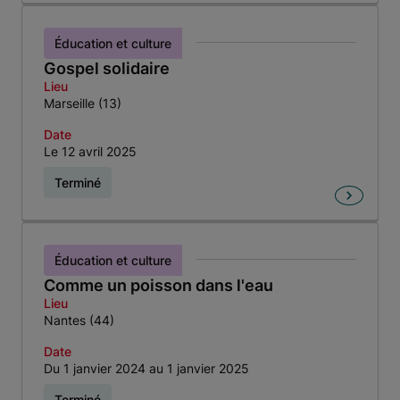
Éducation et culture
Gospel solidaire
Lieu
Marseille (13)
Date
Le 12 avril 2025
Terminé
Éducation et culture
Comme un poisson dans l'eau
Lieu
Nantes (44)
Date
Du 1 janvier 2024 au 1 janvier 2025
Terminé