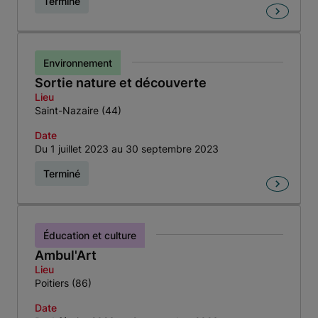
Terminé
Environnement
Sortie nature et découverte
Lieu
Saint-Nazaire (44)
Date
Du 1 juillet 2023 au 30 septembre 2023
Terminé
Éducation et culture
Ambul'Art
Lieu
Poitiers (86)
Date