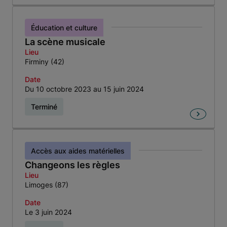
Éducation et culture
La scène musicale
Lieu
Firminy (42)
Date
Du 10 octobre 2023 au 15 juin 2024
Terminé
Accès aux aides matérielles
Changeons les règles
Lieu
Limoges (87)
Date
Le 3 juin 2024