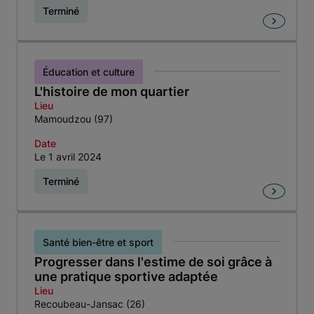
Terminé
Éducation et culture
L'histoire de mon quartier
Lieu
Mamoudzou (97)
Date
Le 1 avril 2024
Terminé
Santé bien-être et sport
Progresser dans l'estime de soi grâce à
une pratique sportive adaptée
Lieu
Recoubeau-Jansac (26)