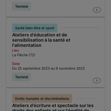
Terminé
Santé bien-être et sport
Ateliers d'éducation et de
sensibilisation à la santé et
l'alimentation
Lieu
La Flèche (72)
Date
Du 25 septembre 2023 au 9 novembre 2023
Terminé
Droits humains et discriminations
Ateliers d'écriture et spectacle sur les
droits des enfants et sur l'égalité de