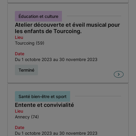
Éducation et culture
Atelier découverte et éveil musical pour
les enfants de Tourcoing.
Lieu
Tourcoing (59)
Date
Du 1 octobre 2023 au 30 novembre 2023
Terminé
Santé bien-être et sport
Entente et convivialité
Lieu
Annecy (74)
Date
Du 1 octobre 2023 au 30 novembre 2023