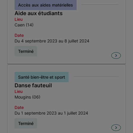
Accès aux aides matérielles
Aide aux étudiants
Lieu
Caen (14)
Date
Du 4 septembre 2023 au 8 juillet 2024
Terminé
Santé bien-être et sport
Danse fauteuil
Lieu
Mougins (06)
Date
Du 1 septembre 2023 au 1 juillet 2024
Terminé