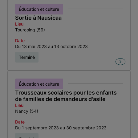
Éducation et culture
Sortie à Nausicaa
Lieu
Tourcoing (59)
Date
Du 13 mai 2023 au 13 octobre 2023
Terminé
Éducation et culture
Trousseaux scolaires pour les enfants
de familles de demandeurs d'asile
Lieu
Nancy (54)
Date
Du 1 septembre 2023 au 30 septembre 2023