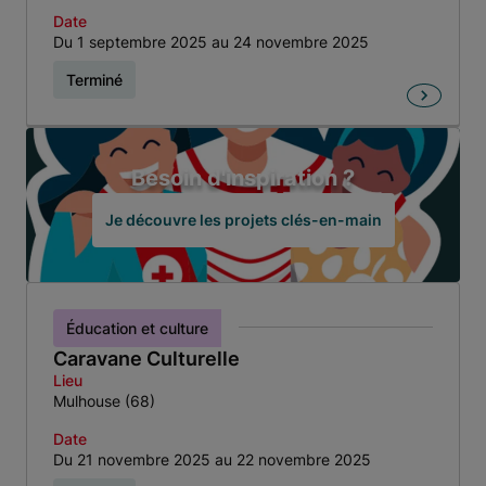
Date
Du 1 septembre 2025 au 24 novembre 2025
Terminé
Besoin d'inspiration ?
Je découvre les projets clés-en-main
Éducation et culture
Caravane Culturelle
Lieu
Mulhouse (68)
Date
Du 21 novembre 2025 au 22 novembre 2025