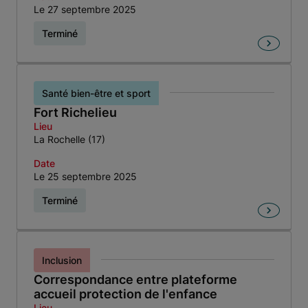
Le 27 septembre 2025
Terminé
Santé bien-être et sport
Fort Richelieu
Lieu
La Rochelle (17)
Date
Le 25 septembre 2025
Terminé
Inclusion
Correspondance entre plateforme
accueil protection de l'enfance
Lieu