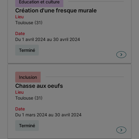
Éducation et culture
Création d'une fresque murale
Lieu
Toulouse (31)
Date
Du 1 avril 2024 au 30 avril 2024
Terminé
Inclusion
Chasse aux oeufs
Lieu
Toulouse (31)
Date
Du 1 mars 2024 au 30 avril 2024
Terminé