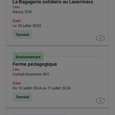
La Bagagerie solidaire au Lasermaxx
Lieu
Nancy (54)
Date
Le 18 juillet 2024
Terminé
Environnement
Ferme pédagogique
Lieu
Corbeil-Essonnes (91)
Date
Du 10 juillet 2024 au 11 juillet 2024
Terminé