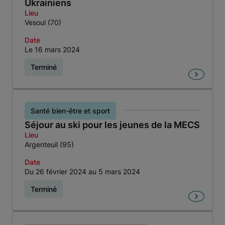
Ukrainiens
Lieu
Vesoul (70)
Date
Le 16 mars 2024
Terminé
Santé bien-être et sport
Séjour au ski pour les jeunes de la MECS
Lieu
Argenteuil (95)
Date
Du 26 février 2024 au 5 mars 2024
Terminé