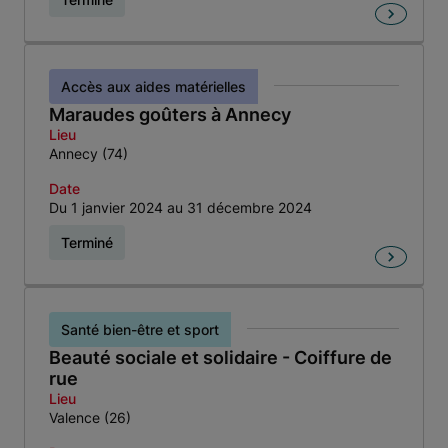
Accès aux aides matérielles
Maraudes goûters à Annecy
Lieu
Annecy (74)
Date
Du 1 janvier 2024 au 31 décembre 2024
Terminé
Santé bien-être et sport
Beauté sociale et solidaire - Coiffure de
rue
Lieu
Valence (26)