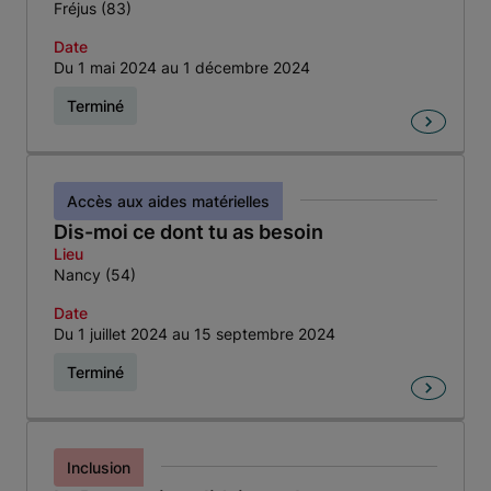
Fréjus (83)
Date
Du 1 mai 2024 au 1 décembre 2024
Terminé
Accès aux aides matérielles
Dis-moi ce dont tu as besoin
Lieu
Nancy (54)
Date
Du 1 juillet 2024 au 15 septembre 2024
Terminé
Inclusion