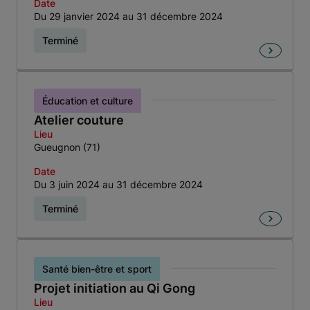
Date
Du 29 janvier 2024 au 31 décembre 2024
Terminé
Éducation et culture
Atelier couture
Lieu
Gueugnon (71)
Date
Du 3 juin 2024 au 31 décembre 2024
Terminé
Santé bien-être et sport
Projet initiation au Qi Gong
Lieu