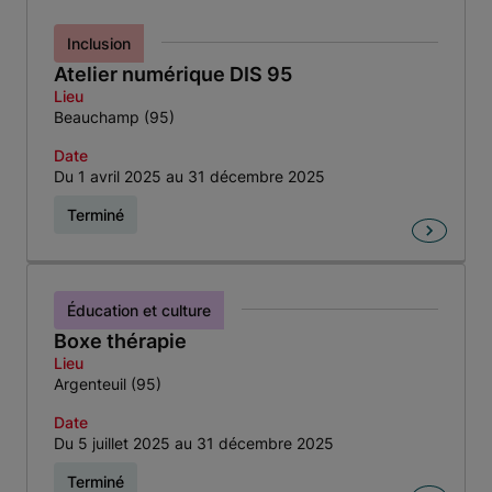
Inclusion
Atelier numérique DIS 95
Lieu
Beauchamp (95)
Date
Du 1 avril 2025 au 31 décembre 2025
Terminé
Éducation et culture
Boxe thérapie
Lieu
Argenteuil (95)
Date
Du 5 juillet 2025 au 31 décembre 2025
Terminé