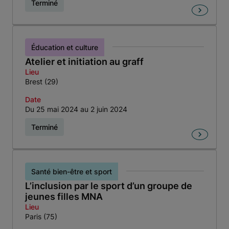
Terminé
Éducation et culture
Atelier et initiation au graff
Lieu
Brest (29)
Date
Du 25 mai 2024 au 2 juin 2024
Terminé
Santé bien-être et sport
L’inclusion par le sport d’un groupe de
jeunes filles MNA
Lieu
Paris (75)