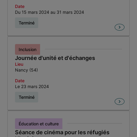
Date
Du 15 mars 2024 au 31 mars 2024
Terminé
Inclusion
Journée d'unité et d'échanges
Lieu
Nancy (54)
Date
Le 23 mars 2024
Terminé
Éducation et culture
Séance de cinéma pour les réfugiés