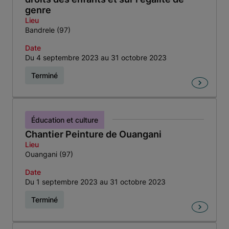
genre
Lieu
Bandrele (97)
Date
Du 4 septembre 2023 au 31 octobre 2023
Terminé
Éducation et culture
Chantier Peinture de Ouangani
Lieu
Ouangani (97)
Date
Du 1 septembre 2023 au 31 octobre 2023
Terminé