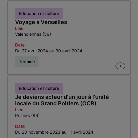
Éducation et culture
Voyage à Versailles
Lieu
Valenciennes (59)
Date
Du 27 avril 2024 au 30 avril 2024
Terminé
Éducation et culture
Je deviens acteur d'un jour à l'unité
locale du Grand Poitiers (OCR)
Lieu
Poitiers (86)
Date
Du 20 novembre 2023 au 11 avril 2024