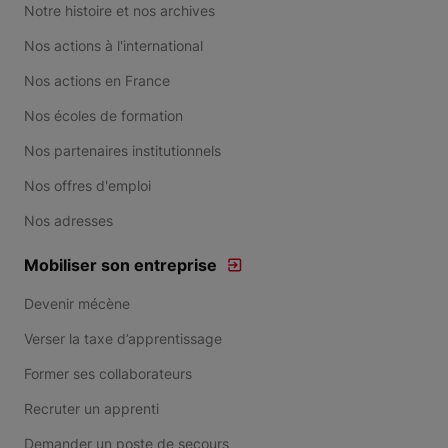
Notre histoire et nos archives
Nos actions à l'international
Nos actions en France
Nos écoles de formation
Nos partenaires institutionnels
Nos offres d'emploi
Nos adresses
Mobiliser son entreprise
Devenir mécène
Verser la taxe d’apprentissage
Former ses collaborateurs
Recruter un apprenti
Demander un poste de secours