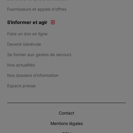
Fournisseurs et appels d'offres
S'informer et agir
Faire un don en ligne
Devenir bénévole
Se former aux gestes de secours
Nos actualités
Nos dossiers d'information
Espace presse
Contact
Mentions légales