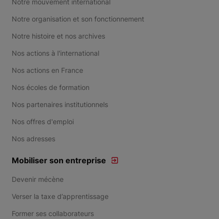
Notre mouvement international
Notre organisation et son fonctionnement
Notre histoire et nos archives
Nos actions à l'international
Nos actions en France
Nos écoles de formation
Nos partenaires institutionnels
Nos offres d'emploi
Nos adresses
Mobiliser son entreprise
Devenir mécène
Verser la taxe d’apprentissage
Former ses collaborateurs