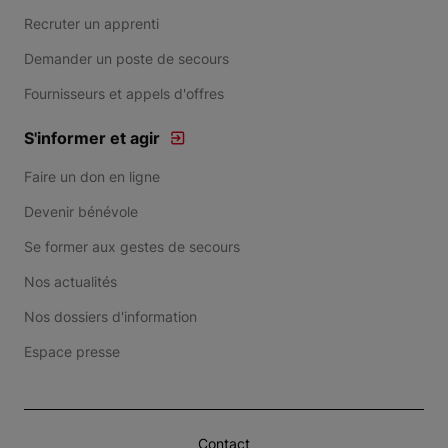
Recruter un apprenti
Demander un poste de secours
Fournisseurs et appels d'offres
S'informer et agir
Faire un don en ligne
Devenir bénévole
Se former aux gestes de secours
Nos actualités
Nos dossiers d'information
Espace presse
Contact