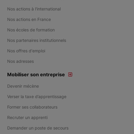
Nos actions à l'international
Nos actions en France
Nos écoles de formation
Nos partenaires institutionnels
Nos offres d'emploi
Nos adresses
Mobiliser son entreprise
Devenir mécène
Verser la taxe d’apprentissage
Former ses collaborateurs
Recruter un apprenti
Demander un poste de secours