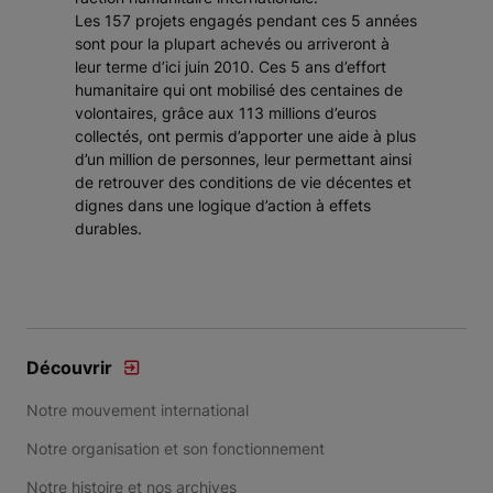
Les 157 projets engagés pendant ces 5 années
sont pour la plupart achevés ou arriveront à
leur terme d’ici juin 2010. Ces 5 ans d’effort
humanitaire qui ont mobilisé des centaines de
volontaires, grâce aux 113 millions d’euros
collectés, ont permis d’apporter une aide à plus
d’un million de personnes, leur permettant ainsi
de retrouver des conditions de vie décentes et
dignes dans une logique d’action à effets
durables.
Découvrir
Notre mouvement international
Notre organisation et son fonctionnement
Notre histoire et nos archives