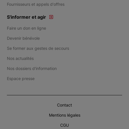
Fournisseurs et appels d'offres
S'informer et agir
Faire un don en ligne
Devenir bénévole
Se former aux gestes de secours
Nos actualités
Nos dossiers d'information
Espace presse
Contact
Mentions légales
CGU