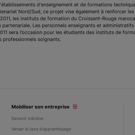
d'établissements d'enseignement et de formations techniqu
tenariat Nord/Sud, ce projet vise également à renforcer les 
 2011, les instituts de formation du Croissant-Rouge maroca
partenariale. Les personnels enseignants et administratifs 
1 sera l’occasion pour les étudiants des instituts de form
 professionnels soignants.
Mobiliser son entreprise
Devenir mécène
Verser la taxe d’apprentissage