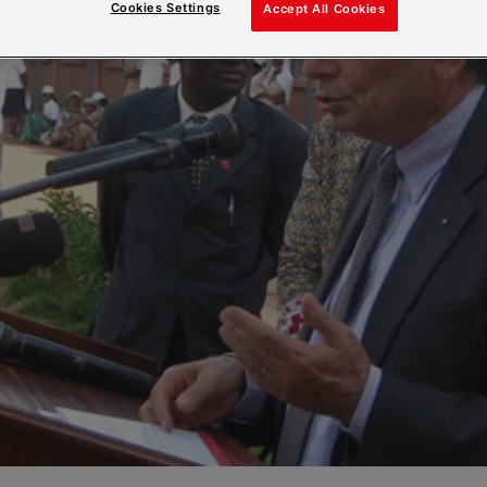
Cookies Settings
Accept All Cookies