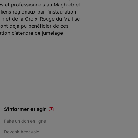
es et professionnels au Maghreb et
liens régionaux par l’instauration
in et de la Croix-Rouge du Mali se
ont déjà pu bénéficier de ces
ation d’étendre ce jumelage
S'informer et agir
Faire un don en ligne
Devenir bénévole