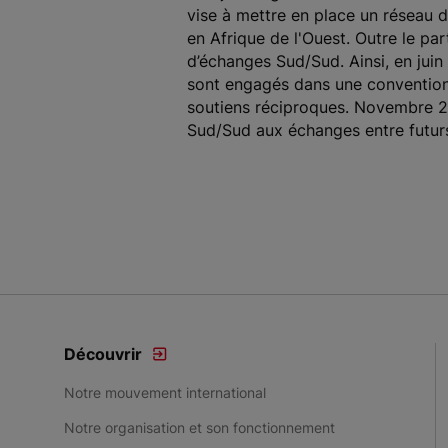
vise à mettre en place un réseau 
en Afrique de l'Ouest. Outre le par
d’échanges Sud/Sud. Ainsi, en juin
sont engagés dans une convention 
soutiens réciproques. Novembre 201
Sud/Sud aux échanges entre futurs
Découvrir
Notre mouvement international
Notre organisation et son fonctionnement