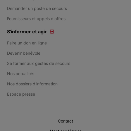
Demander un poste de secours
Fournisseurs et appels d'offres
S'informer et agir
Faire un don en ligne
Devenir bénévole
Se former aux gestes de secours
Nos actualités
Nos dossiers d'information
Espace presse
Contact