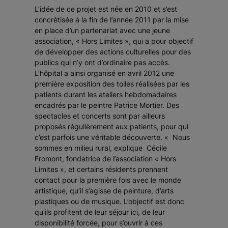
L’idée de ce projet est née en 2010 et s’est
concrétisée à la fin de l’année 2011 par la mise
en place d’un partenariat avec une jeune
association, « Hors Limites », qui a pour objectif
de développer des actions culturelles pour des
publics qui n’y ont d’ordinaire pas accès.
L’hôpital a ainsi organisé en avril 2012 une
première exposition des toiles réalisées par les
patients durant les ateliers hebdomadaires
encadrés par le peintre Patrice Mortier. Des
spectacles et concerts sont par ailleurs
proposés régulièrement aux patients, pour qui
c’est parfois une véritable découverte.
« Nous
sommes en milieu rural
, explique Cécile
Fromont, fondatrice de l’association « Hors
Limites », et
certains
résidents prennent
contact pour la première fois avec le monde
artistique, qu’il s’agisse de peinture, d’arts
plastiques ou de musique. L’objectif est donc
qu’ils profitent de leur séjour ici, de leur
disponibilité forcée, pour s’ouvrir à ces