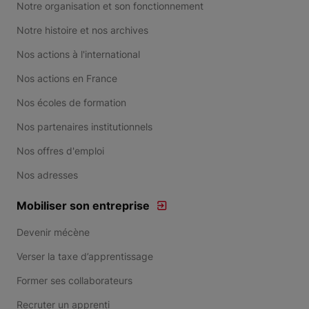
Notre organisation et son fonctionnement
Notre histoire et nos archives
Nos actions à l'international
Nos actions en France
Nos écoles de formation
Nos partenaires institutionnels
Nos offres d'emploi
Nos adresses
Mobiliser son entreprise
Devenir mécène
Verser la taxe d’apprentissage
Former ses collaborateurs
Recruter un apprenti