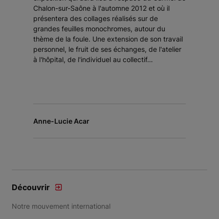
Chalon-sur-Saône à l'automne 2012 et où il
présentera des collages réalisés sur de
grandes feuilles monochromes, autour du
thème de la foule. Une extension de son travail
personnel, le fruit de ses échanges, de l'atelier
à l'hôpital, de l'individuel au collectif…
Anne-Lucie Acar
Découvrir
Notre mouvement international