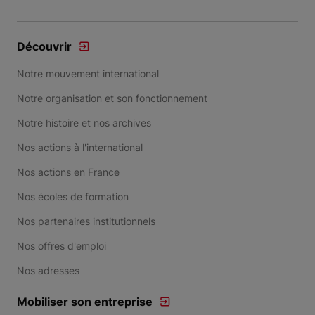
Découvrir
Notre mouvement international
Notre organisation et son fonctionnement
Notre histoire et nos archives
Nos actions à l'international
Nos actions en France
Nos écoles de formation
Nos partenaires institutionnels
Nos offres d'emploi
Nos adresses
Mobiliser son entreprise