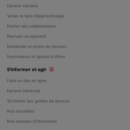
Devenir mécène
Verser la taxe d’apprentissage
Former ses collaborateurs
Recruter un apprenti
Demander un poste de secours
Fournisseurs et appels d'offres
S'informer et agir
Faire un don en ligne
Devenir bénévole
Se former aux gestes de secours
Nos actualités
Nos dossiers d'information