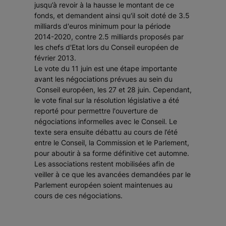
jusqu’à revoir à la hausse le montant de ce
fonds, et demandent ainsi qu'il soit doté de 3.5
milliards d'euros minimum pour la période
2014-2020, contre 2.5 milliards proposés par
les chefs d'Etat lors du Conseil européen de
février 2013.
Le vote du 11 juin est une étape importante
avant les négociations prévues au sein du
Conseil européen, les 27 et 28 juin. Cependant,
le vote final sur la résolution législative a été
reporté pour permettre l'ouverture de
négociations informelles avec le Conseil. Le
texte sera ensuite débattu au cours de l’été
entre le Conseil, la Commission et le Parlement,
pour aboutir à sa forme définitive cet automne.
Les associations restent mobilisées afin de
veiller à ce que les avancées demandées par le
Parlement européen soient maintenues au
cours de ces négociations.