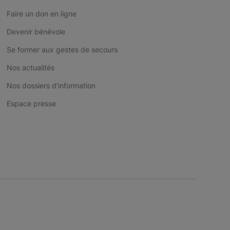
Faire un don en ligne
Devenir bénévole
Se former aux gestes de secours
Nos actualités
Nos dossiers d'information
Espace presse