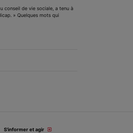
u conseil de vie sociale, a tenu à
ndicap. » Quelques mots qui
S'informer et agir