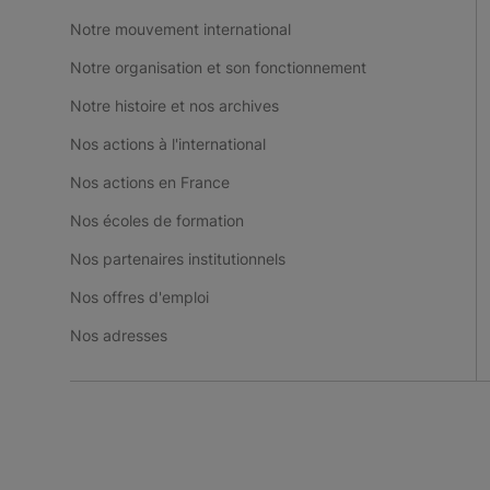
Notre mouvement international
Notre organisation et son fonctionnement
Notre histoire et nos archives
Nos actions à l'international
Nos actions en France
Nos écoles de formation
Nos partenaires institutionnels
Nos offres d'emploi
Nos adresses