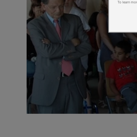
To learn mor