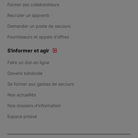
Former ses collaborateurs
Recruter un apprenti
Demander un poste de secours
Fournisseurs et appels d'offres
S'informer et agir
Faire un don en ligne
Devenir bénévole
Se former aux gestes de secours
Nos actualités
Nos dossiers d'information
Espace presse