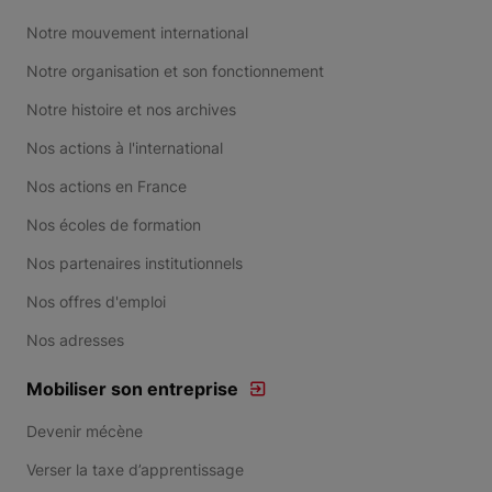
Notre mouvement international
Notre organisation et son fonctionnement
Notre histoire et nos archives
Nos actions à l'international
Nos actions en France
Nos écoles de formation
Nos partenaires institutionnels
Nos offres d'emploi
Nos adresses
Mobiliser son entreprise
Devenir mécène
Verser la taxe d’apprentissage