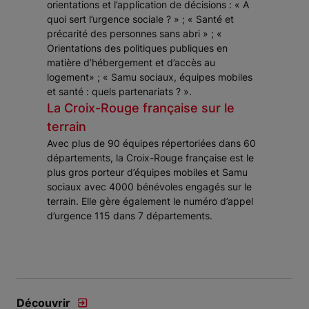
orientations et l’application de décisions : « A
quoi sert l’urgence sociale ? » ; « Santé et
précarité des personnes sans abri » ; «
Orientations des politiques publiques en
matière d’hébergement et d’accès au
logement» ; « Samu sociaux, équipes mobiles
et santé : quels partenariats ? ».
La Croix-Rouge française sur le
terrain
Avec plus de 90 équipes répertoriées dans 60
départements, la Croix-Rouge française est le
plus gros porteur d’équipes mobiles et Samu
sociaux avec 4000 bénévoles engagés sur le
terrain. Elle gère également le numéro d’appel
d’urgence 115 dans 7 départements.
Découvrir