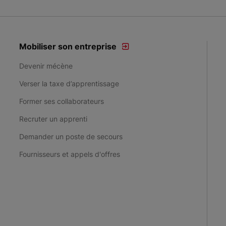
Mobiliser son entreprise
Devenir mécène
Verser la taxe d’apprentissage
Former ses collaborateurs
Recruter un apprenti
Demander un poste de secours
Fournisseurs et appels d'offres