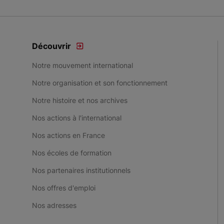
Découvrir
Notre mouvement international
Notre organisation et son fonctionnement
Notre histoire et nos archives
Nos actions à l'international
Nos actions en France
Nos écoles de formation
Nos partenaires institutionnels
Nos offres d'emploi
Nos adresses