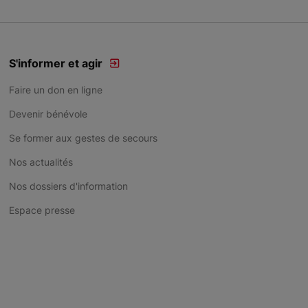
S'informer et agir
Faire un don en ligne
Devenir bénévole
Se former aux gestes de secours
Nos actualités
Nos dossiers d'information
Espace presse