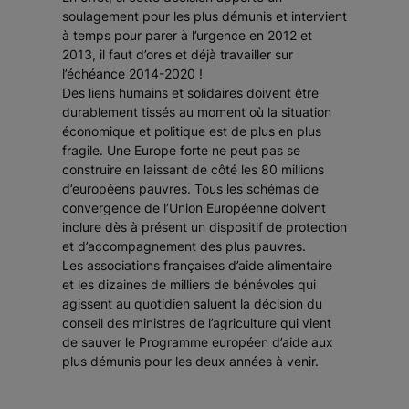
soulagement pour les plus démunis et intervient
à temps pour parer à l’urgence en 2012 et
2013, il faut d’ores et déjà travailler sur
l’échéance 2014-2020 !
Des liens humains et solidaires doivent être
durablement tissés au moment où la situation
économique et politique est de plus en plus
fragile. Une Europe forte ne peut pas se
construire en laissant de côté les 80 millions
d’européens pauvres. Tous les schémas de
convergence de l’Union Européenne doivent
inclure dès à présent un dispositif de protection
et d’accompagnement des plus pauvres.
Les associations françaises d’aide alimentaire
et les dizaines de milliers de bénévoles qui
agissent au quotidien saluent la décision du
conseil des ministres de l’agriculture qui vient
de sauver le Programme européen d’aide aux
plus démunis pour les deux années à venir.