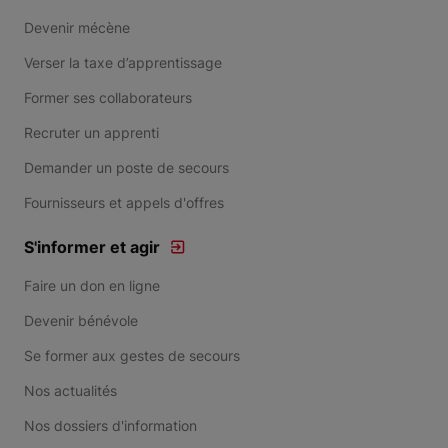
Devenir mécène
Verser la taxe d’apprentissage
Former ses collaborateurs
Recruter un apprenti
Demander un poste de secours
Fournisseurs et appels d'offres
S'informer et agir
Faire un don en ligne
Devenir bénévole
Se former aux gestes de secours
Nos actualités
Nos dossiers d'information