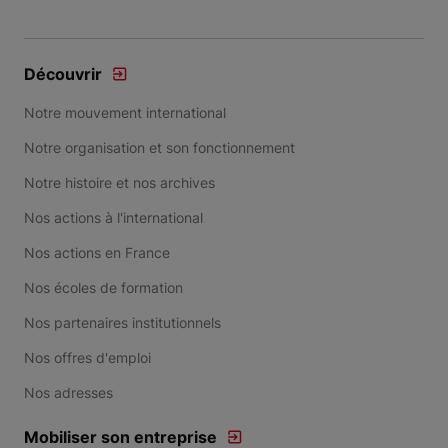
Découvrir
Notre mouvement international
Notre organisation et son fonctionnement
Notre histoire et nos archives
Nos actions à l'international
Nos actions en France
Nos écoles de formation
Nos partenaires institutionnels
Nos offres d'emploi
Nos adresses
Mobiliser son entreprise