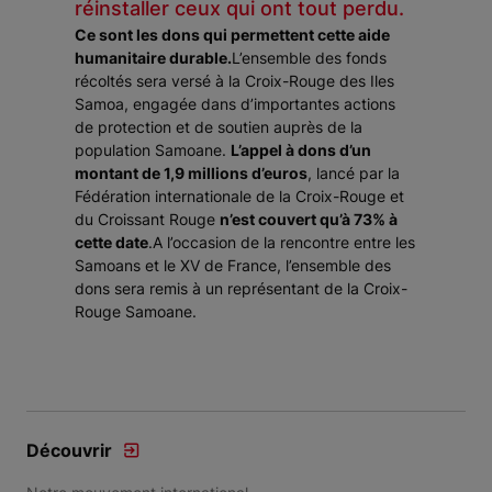
réinstaller ceux qui ont tout perdu.
Ce sont les dons qui permettent cette aide
humanitaire durable.
L’ensemble des fonds
récoltés sera versé à la Croix-Rouge des Iles
Samoa, engagée dans d’importantes actions
de protection et de soutien auprès de la
population Samoane.
L’appel à dons d’un
montant de 1,9 millions d’euros
, lancé par la
Fédération internationale de la Croix-Rouge et
du Croissant Rouge
n’est couvert qu’à 73% à
cette date
.A l’occasion de la rencontre entre les
Samoans et le XV de France, l’ensemble des
dons sera remis à un représentant de la Croix-
Rouge Samoane.
Découvrir