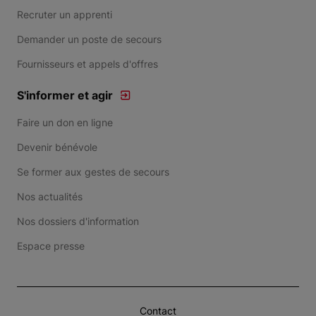
Recruter un apprenti
Demander un poste de secours
Fournisseurs et appels d'offres
S'informer et agir
Faire un don en ligne
Devenir bénévole
Se former aux gestes de secours
Nos actualités
Nos dossiers d'information
Espace presse
Contact