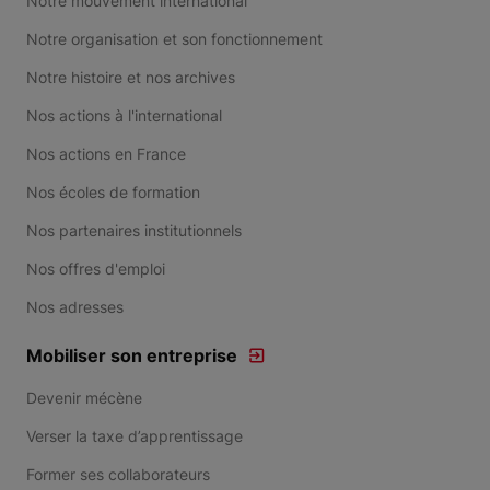
Notre mouvement international
Notre organisation et son fonctionnement
Notre histoire et nos archives
Nos actions à l'international
Nos actions en France
Nos écoles de formation
Nos partenaires institutionnels
Nos offres d'emploi
Nos adresses
Mobiliser son entreprise
Devenir mécène
Verser la taxe d’apprentissage
Former ses collaborateurs