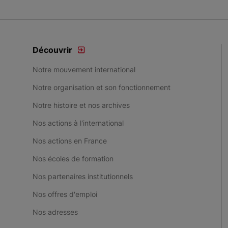
Découvrir
Notre mouvement international
Notre organisation et son fonctionnement
Notre histoire et nos archives
Nos actions à l'international
Nos actions en France
Nos écoles de formation
Nos partenaires institutionnels
Nos offres d'emploi
Nos adresses