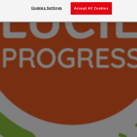
Cookies Settings
Accept All Cookies