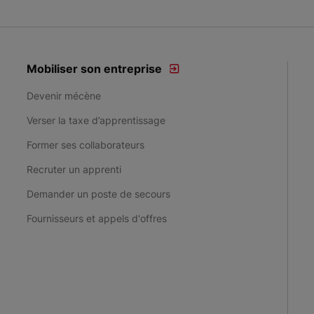
Mobiliser son entreprise
Devenir mécène
Verser la taxe d’apprentissage
Former ses collaborateurs
Recruter un apprenti
Demander un poste de secours
Fournisseurs et appels d'offres