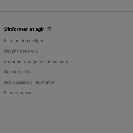
S'informer et agir
Faire un don en ligne
Devenir bénévole
Se former aux gestes de secours
Nos actualités
Nos dossiers d'information
Espace presse