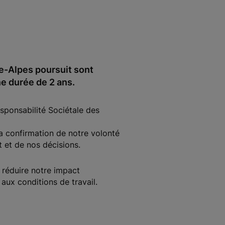
-Alpes poursuit sont
e durée de 2 ans.
sponsabilité Sociétale des
 la confirmation de notre volonté
 et de nos décisions.
 réduire notre impact
aux conditions de travail.