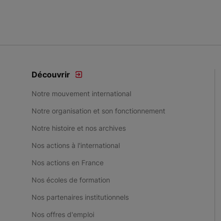
Découvrir
Notre mouvement international
Notre organisation et son fonctionnement
Notre histoire et nos archives
Nos actions à l'international
Nos actions en France
Nos écoles de formation
Nos partenaires institutionnels
Nos offres d'emploi