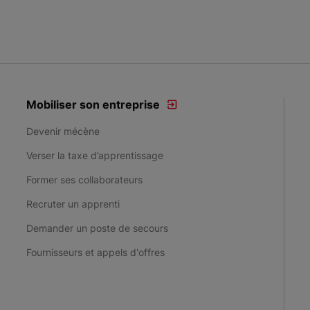
Mobiliser son entreprise
Devenir mécène
Verser la taxe d’apprentissage
Former ses collaborateurs
Recruter un apprenti
Demander un poste de secours
Fournisseurs et appels d'offres