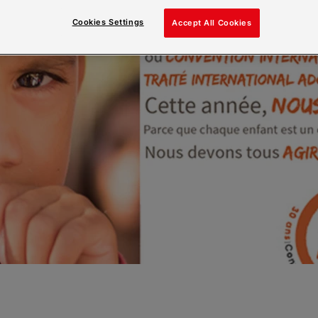
Cookies Settings
Accept All Cookies