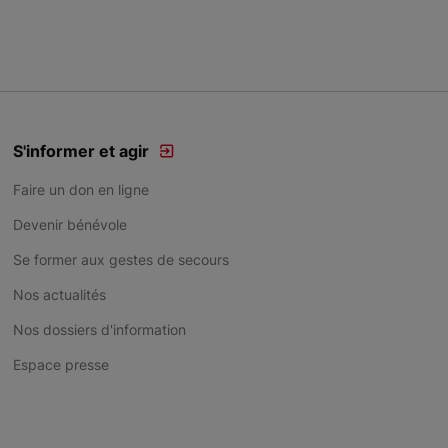
S'informer et agir
Faire un don en ligne
Devenir bénévole
Se former aux gestes de secours
Nos actualités
Nos dossiers d'information
Espace presse