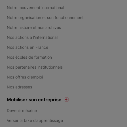
Notre mouvement international
Notre organisation et son fonctionnement
Notre histoire et nos archives
Nos actions à l'international
Nos actions en France
Nos écoles de formation
Nos partenaires institutionnels
Nos offres d'emploi
Nos adresses
Mobiliser son entreprise
Devenir mécène
Verser la taxe d’apprentissage