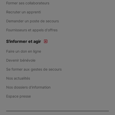
Former ses collaborateurs
Recruter un apprenti
Demander un poste de secours
Fournisseurs et appels d'offres
S'informer et agir
Faire un don en ligne
Devenir bénévole
Se former aux gestes de secours
Nos actualités
Nos dossiers d'information
Espace presse