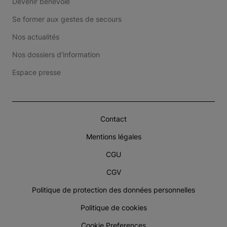
Devenir bénévole
Se former aux gestes de secours
Nos actualités
Nos dossiers d'information
Espace presse
Contact
Mentions légales
CGU
CGV
Politique de protection des données personnelles
Politique de cookies
Cookie Preferences