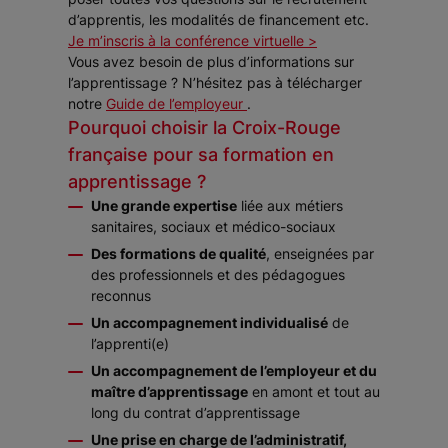
d’apprentis, les modalités de financement etc.
Je m’inscris à la conférence virtuelle >
Vous avez besoin de plus d’informations sur
l’apprentissage ? N’hésitez pas à télécharger
notre
Guide de l’employeur
.
Pourquoi choisir la Croix-Rouge
française pour sa formation en
apprentissage ?
Une grande expertise
liée aux métiers
sanitaires, sociaux et médico-sociaux
Des formations de qualité
, enseignées par
des professionnels et des pédagogues
reconnus
Un accompagnement individualisé
de
l’apprenti(e)
Un accompagnement de l’employeur et du
maître d’apprentissage
en amont et tout au
long du contrat d’apprentissage
Une prise en charge de l’administratif,