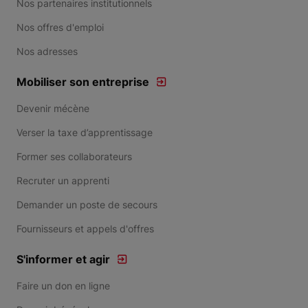
Nos partenaires institutionnels
Nos offres d'emploi
Nos adresses
Mobiliser son entreprise
Devenir mécène
Verser la taxe d’apprentissage
Former ses collaborateurs
Recruter un apprenti
Demander un poste de secours
Fournisseurs et appels d'offres
S'informer et agir
Faire un don en ligne