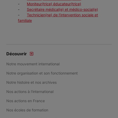
-
Moniteur(trice) éducateur(trice)
-
Secrétaire médical(e) et médico-social(e)
-
Technicien(ne) de l’intervention sociale et
familiale
Découvrir
Notre mouvement international
Notre organisation et son fonctionnement
Notre histoire et nos archives
Nos actions à l'international
Nos actions en France
Nos écoles de formation