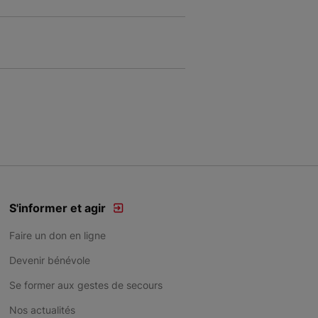
S'informer et agir
Faire un don en ligne
Devenir bénévole
Se former aux gestes de secours
Nos actualités