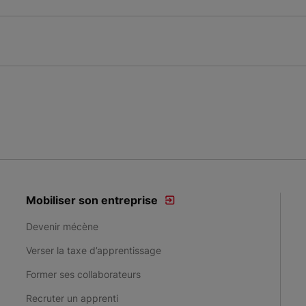
Mobiliser son entreprise
Devenir mécène
Verser la taxe d’apprentissage
Former ses collaborateurs
Recruter un apprenti