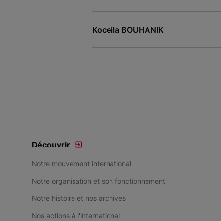
Koceila BOUHANIK
Découvrir
Notre mouvement international
Notre organisation et son fonctionnement
Notre histoire et nos archives
Nos actions à l'international