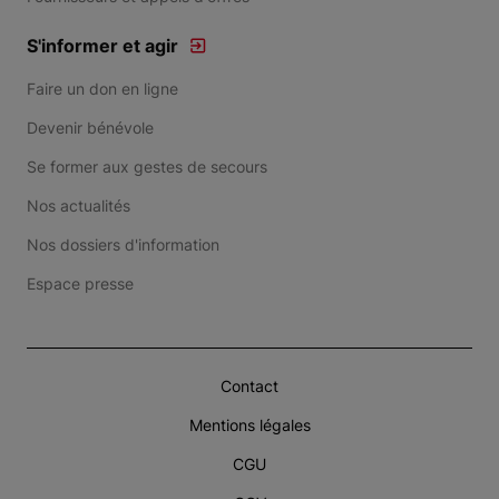
S'informer et agir
Faire un don en ligne
Devenir bénévole
Se former aux gestes de secours
Nos actualités
Nos dossiers d'information
Espace presse
Contact
Mentions légales
CGU