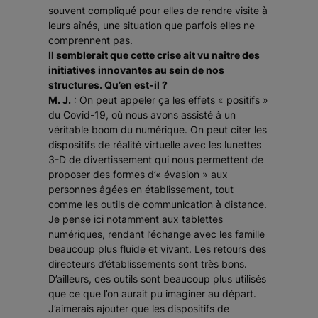
souvent compliqué pour elles de rendre visite à
leurs aînés, une situation que parfois elles ne
comprennent pas.
Il semblerait que cette crise ait vu naître des
initiatives innovantes au sein de nos
structures. Qu’en est-il ?
M. J.
: On peut appeler ça les effets « positifs »
du Covid-19, où nous avons assisté à un
véritable boom du numérique. On peut citer les
dispositifs de réalité virtuelle avec les lunettes
3-D de divertissement qui nous permettent de
proposer des formes d’« évasion » aux
personnes âgées en établissement, tout
comme les outils de communication à distance.
Je pense ici notamment aux tablettes
numériques, rendant l’échange avec les famille
beaucoup plus fluide et vivant. Les retours des
directeurs d’établissements sont très bons.
D’ailleurs, ces outils sont beaucoup plus utilisés
que ce que l’on aurait pu imaginer au départ.
J’aimerais ajouter que les dispositifs de