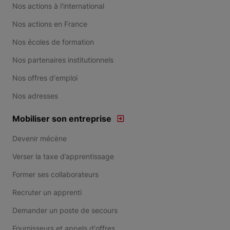
Nos actions à l'international
Nos actions en France
Nos écoles de formation
Nos partenaires institutionnels
Nos offres d'emploi
Nos adresses
Mobiliser son entreprise
Devenir mécène
Verser la taxe d’apprentissage
Former ses collaborateurs
Recruter un apprenti
Demander un poste de secours
Fournisseurs et appels d'offres