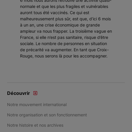
6 mois nous aurons retrouvé une activité quasi-
normale et que les plus fragiles et vulnérables
auront tous été vaccinés. Ce qui est
malheureusement plus sûr, est que, d’ici 6 mois
à un an, une crise économique de grande
ampleur va nous frapper. La troisième vague en
France, si elle n’est pas sanitaire, risque d’être
sociale. Le nombre de personnes en situation
de précarité va augmenter. En tant que Croix-
Rouge, nous serons là pour les accompagner.
Découvrir
Notre mouvement international
Notre organisation et son fonctionnement
Notre histoire et nos archives