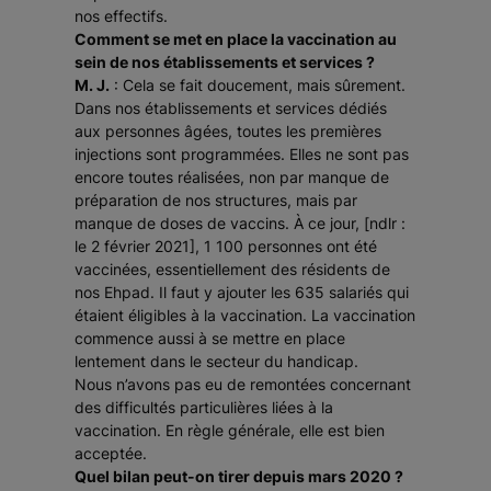
nos effectifs.
Comment se met en place la vaccination au
sein de nos établissements et services ?
M. J.
: Cela se fait doucement, mais sûrement.
Dans nos établissements et services dédiés
aux personnes âgées, toutes les premières
injections sont programmées. Elles ne sont pas
encore toutes réalisées, non par manque de
préparation de nos structures, mais par
manque de doses de vaccins. À ce jour, [ndlr :
le 2 février 2021], 1 100 personnes ont été
vaccinées, essentiellement des résidents de
nos Ehpad. Il faut y ajouter les 635 salariés qui
étaient éligibles à la vaccination. La vaccination
commence aussi à se mettre en place
lentement dans le secteur du handicap.
Nous n’avons pas eu de remontées concernant
des difficultés particulières liées à la
vaccination. En règle générale, elle est bien
acceptée.
Quel bilan peut-on tirer depuis mars 2020 ?