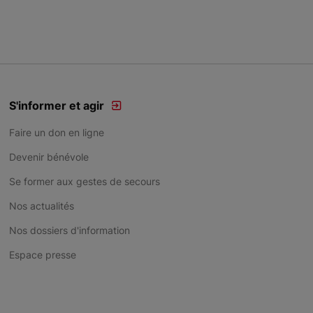
S'informer et agir
Faire un don en ligne
Devenir bénévole
Se former aux gestes de secours
Nos actualités
Nos dossiers d'information
Espace presse