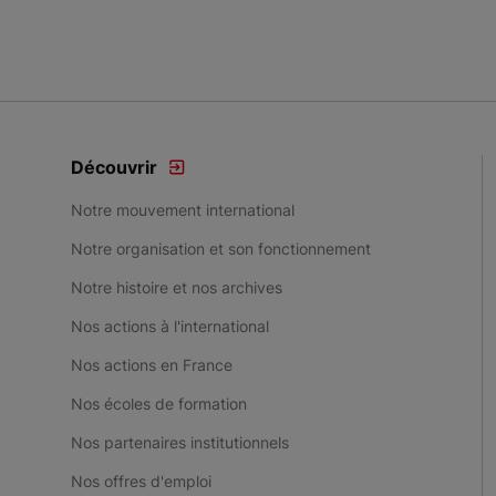
Découvrir
Notre mouvement international
Notre organisation et son fonctionnement
Notre histoire et nos archives
Nos actions à l'international
Nos actions en France
Nos écoles de formation
Nos partenaires institutionnels
Nos offres d'emploi