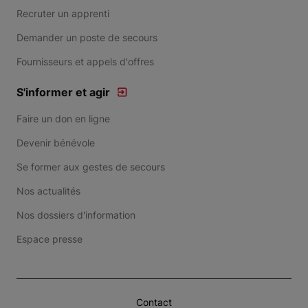
Recruter un apprenti
Demander un poste de secours
Fournisseurs et appels d'offres
S'informer et agir
Faire un don en ligne
Devenir bénévole
Se former aux gestes de secours
Nos actualités
Nos dossiers d'information
Espace presse
Contact