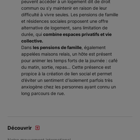
peuvent accéder à un logement dit de droit
commun ou s’y maintenir en raison de leur
difficulté à vivre seules. Les pensions de famille
et résidences sociales proposent une offre
alternative de logement, sans limitation de
durée, qui
combine espaces privatifs et vie
collective.
Dans
les pensions de famille
, également
appelées maisons relais, un hôte est présent
pour animer les temps forts de la journée : café
du matin, sortie, repas… Cette présence est
propice à la création de lien social et permet
d’éviter un sentiment d’isolement parfois très
anxiogène chez les personnes ayant connu un
long parcours de rue.
Découvrir
Notre mouvement international