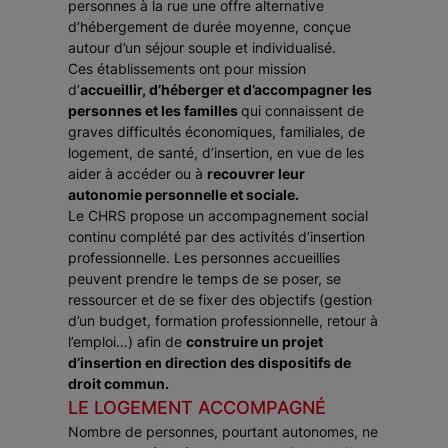
personnes à la rue une offre alternative
d’hébergement de durée moyenne, conçue
autour d’un séjour souple et individualisé.
Ces établissements ont pour mission
d’
accueillir, d’héberger et d’accompagner les
personnes et les familles
qui connaissent de
graves difficultés économiques, familiales, de
logement, de santé, d’insertion, en vue de les
aider à accéder ou à
recouvrer leur
autonomie personnelle et sociale.
Le CHRS propose un accompagnement social
continu complété par des activités d’insertion
professionnelle. Les personnes accueillies
peuvent prendre le temps de se poser, se
ressourcer et de se fixer des objectifs (gestion
d’un budget, formation professionnelle, retour à
l’emploi…) afin de
construire un projet
d’insertion en direction des dispositifs de
droit commun.
LE LOGEMENT ACCOMPAGNÉ
Nombre de personnes, pourtant autonomes, ne