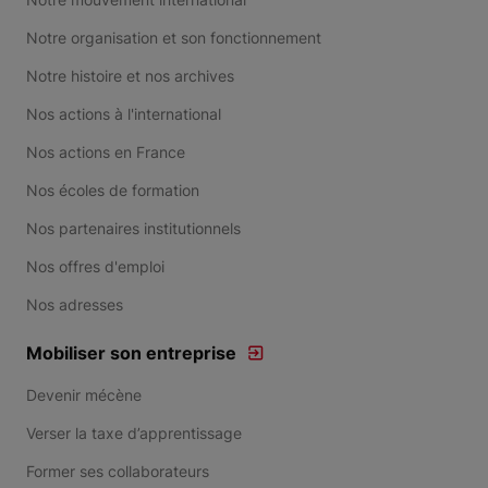
Notre organisation et son fonctionnement
Notre histoire et nos archives
Nos actions à l'international
Nos actions en France
Nos écoles de formation
Nos partenaires institutionnels
Nos offres d'emploi
Nos adresses
Mobiliser son entreprise
Devenir mécène
Verser la taxe d’apprentissage
Former ses collaborateurs