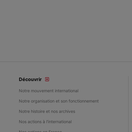
Découvrir
Notre mouvement international
Notre organisation et son fonctionnement
Notre histoire et nos archives
Nos actions à l'international
Nos actions en France