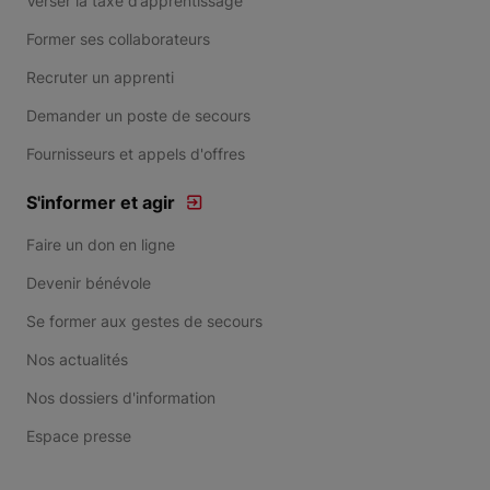
Verser la taxe d’apprentissage
Former ses collaborateurs
Recruter un apprenti
Demander un poste de secours
Fournisseurs et appels d'offres
S'informer et agir
Faire un don en ligne
Devenir bénévole
Se former aux gestes de secours
Nos actualités
Nos dossiers d'information
Espace presse