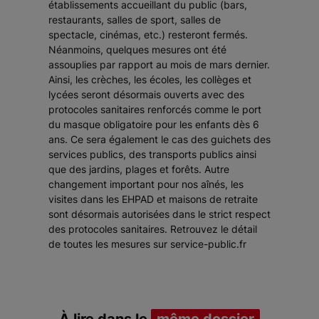
établissements accueillant du public (bars,
restaurants, salles de sport, salles de
spectacle, cinémas, etc.) resteront fermés.
Néanmoins, quelques mesures ont été
assouplies par rapport au mois de mars dernier.
Ainsi, les crèches, les écoles, les collèges et
lycées seront désormais ouverts avec des
protocoles sanitaires renforcés comme le port
du masque obligatoire pour les enfants dès 6
ans. Ce sera également le cas des guichets des
services publics, des transports publics ainsi
que des jardins, plages et forêts. Autre
changement important pour nos aînés, les
visites dans les EHPAD et maisons de retraite
sont désormais autorisées dans le strict respect
des protocoles sanitaires. Retrouvez le détail
de toutes les mesures sur service-public.fr