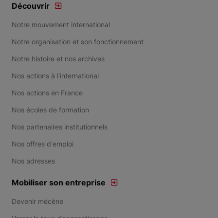
Découvrir
Notre mouvement international
Notre organisation et son fonctionnement
Notre histoire et nos archives
Nos actions à l'international
Nos actions en France
Nos écoles de formation
Nos partenaires institutionnels
Nos offres d'emploi
Nos adresses
Mobiliser son entreprise
Devenir mécène