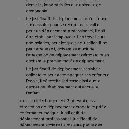
domicile, impératifs liés aux animaux de
compagnie).
Le justificatif de déplacement professionnel
: nécessaire pour se rendre au travail ou
pour un déplacement professionnel, il doit
être établi par l’employeur. Les travailleurs
non-salariés, pour lesquels ce justificatif ne
peut être établi, doivent se munir de
l'attestation de déplacement dérogatoire en
cochant le premier motif de déplacement.
Le justificatif de déplacement scolaire :
obligatoire pour accompagner ses enfants à
l’école, il nécessite l’adresse ainsi que le
cachet de l’établissement qui accueille
l’enfant.
>>> lien téléchargement 3 attestations :
Attestation de déplacement dérogatoire pdf ou
en format numérique Justificatif de
déplacement professionnel Justificatif de
déplacement scolaire La majeure partie des