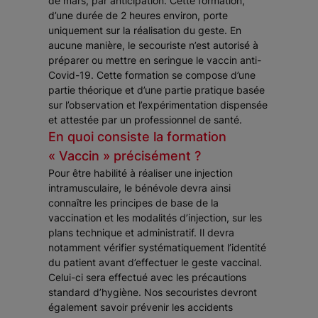
de mars, par anticipation. Cette formation,
d’une durée de 2 heures environ, porte
uniquement sur la réalisation du geste. En
aucune manière, le secouriste n’est autorisé à
préparer ou mettre en seringue le vaccin anti-
Covid-19. Cette formation se compose d’une
partie théorique et d’une partie pratique basée
sur l’observation et l’expérimentation dispensée
et attestée par un professionnel de santé.
En quoi consiste la formation
« Vaccin » précisément ?
Pour être habilité à réaliser une injection
intramusculaire, le bénévole devra ainsi
connaître les principes de base de la
vaccination et les modalités d’injection, sur les
plans technique et administratif. Il devra
notamment vérifier systématiquement l’identité
du patient avant d’effectuer le geste vaccinal.
Celui-ci sera effectué avec les précautions
standard d’hygiène. Nos secouristes devront
également savoir prévenir les accidents