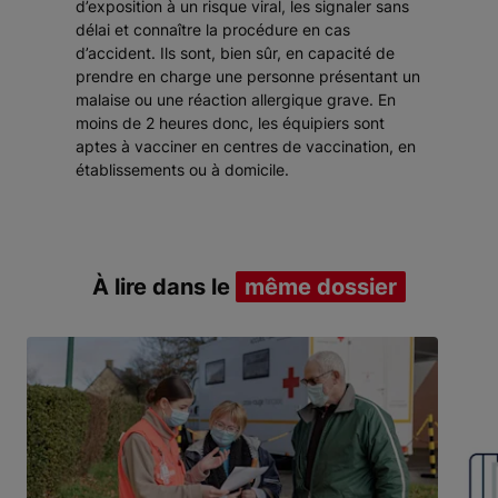
d’exposition à un risque viral, les signaler sans
délai et connaître la procédure en cas
d’accident. Ils sont, bien sûr, en capacité de
prendre en charge une personne présentant un
malaise ou une réaction allergique grave. En
moins de 2 heures donc, les équipiers sont
aptes à vacciner en centres de vaccination, en
établissements ou à domicile.
À lire dans le
même dossier