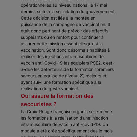
opérationnelles au niveau national le 17 mai
dernier, suite à la sollicitation du gouvernement.
Cette décision est liée à la montée en
puissance de la campagne de vaccination. Il
était donc pertinent de prévoir des effectifs
suppléants ou en renfort pour continuer à
assurer cette mission essentielle qu’est la
vaccination. Sont donc désormais habilités à
réaliser des injections intramusculaires de
vaccin anti-Covid-19 les équipiers PSE2, c’est-
à-dire les détenteurs de la formation “premiers
secours en équipe de niveau 2”, majeurs et
ayant suivi une formation spécifique à la
réalisation du geste vaccinal.
Qui assure la formation des
secouristes ?
La Croix-Rouge française organise elle-même
les formations à la réalisation d’une injection
intramusculaire de vaccin anti-covid-19. Un
module a été créé spécifiquement dès le mois