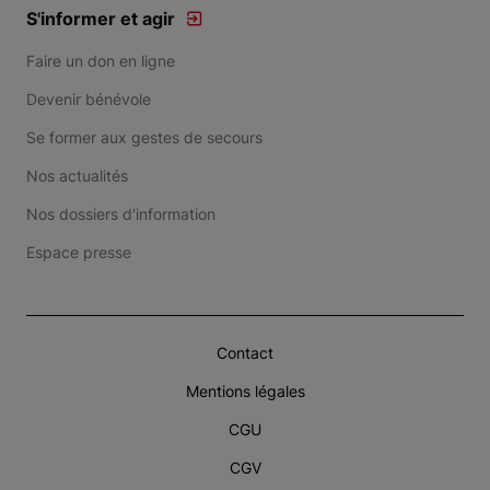
S'informer et agir
Faire un don en ligne
Devenir bénévole
Se former aux gestes de secours
Nos actualités
Nos dossiers d'information
Espace presse
Contact
Mentions légales
CGU
CGV