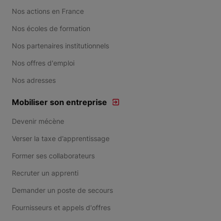
Nos actions en France
Nos écoles de formation
Nos partenaires institutionnels
Nos offres d'emploi
Nos adresses
Mobiliser son entreprise
Devenir mécène
Verser la taxe d’apprentissage
Former ses collaborateurs
Recruter un apprenti
Demander un poste de secours
Fournisseurs et appels d'offres